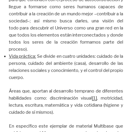
llegue a formarse como seres humanos capaces de
contribuir a la creación de un mundo mejor –contribuir a la
sociedad–; así mismo busca darles, una visión del
todo para descubrir el Universo como una gran red en la
que todos los elementos están interconectados y donde
todos los seres de la creación formamos parte del
proceso).
Vida práctica:
Se divide en cuatro unidades: cuidado de la
persona, cuidado del ambiente (casa), desarrollo de las
relaciones sociales y conocimiento, y el control del propio
cuerpo.
Áreas que, aportan al desarrollo temprano de diferentes
habilidades como: discriminación visual
[1]
, motricidad,
lectura, escritura, matemática y vida cotidiana (higiene y
cuidado de sí mismos).
En específico este ejemplar de material Multibase que