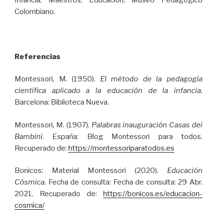
Colombiano.
Referencias
Montessori, M. (1950).
El método de la pedagogía
científica aplicado a la educación de la infancia
.
Barcelona: Biblioteca Nueva.
Montessori, M. (1907).
Palabras inauguración Casas dei
Bambini
. España: Blog Montessori para todos.
Recuperado de:
https://montessoriparatodos.es
Bonicos: Material Montessori (2020).
Educación
Cósmica
. Fecha de consulta: Fecha de consulta: 29 Abr.
2021. Recuperado de:
https://bonicos.es/educacion-
cosmica/