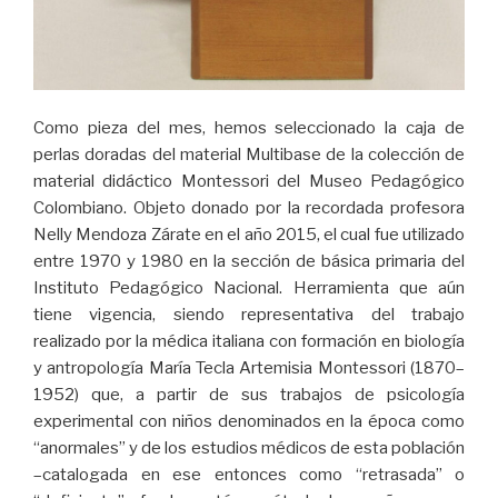
Como pieza del mes, hemos seleccionado la caja de
perlas doradas del material Multibase de la colección de
material didáctico Montessori del Museo Pedagógico
Colombiano. Objeto donado por la recordada profesora
Nelly Mendoza Zárate en el año 2015, el cual fue utilizado
entre 1970 y 1980 en la sección de básica primaria del
Instituto Pedagógico Nacional. Herramienta que aún
tiene vigencia, siendo representativa del trabajo
realizado por la médica italiana con formación en biología
y antropología María Tecla Artemisia Montessori (1870–
1952) que, a partir de sus trabajos de psicología
experimental con niños denominados en la época como
“anormales” y de los estudios médicos de esta población
–catalogada en ese entonces como “retrasada” o