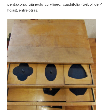
pentágono, triángulo curvilíneo, cuadrifolio (trébol de 4
hojas), entre otras.