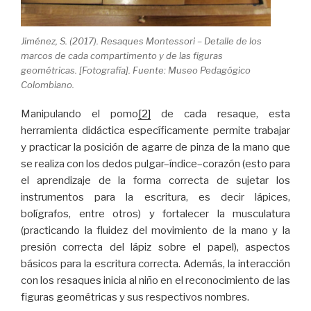
Jiménez, S. (2017). Resaques Montessori – Detalle de los
marcos de cada compartimento y de las figuras
geométricas. [Fotografía]. Fuente: Museo Pedagógico
Colombiano.
Manipulando el pomo
[2]
de cada resaque, esta
herramienta didáctica específicamente permite trabajar
y practicar la posición de agarre de pinza de la mano que
se realiza con los dedos pulgar–índice–corazón (esto para
el aprendizaje de la forma correcta de sujetar los
instrumentos para la escritura, es decir lápices,
bolígrafos, entre otros) y fortalecer la musculatura
(practicando la fluidez del movimiento de la mano y la
presión correcta del lápiz sobre el papel), aspectos
básicos para la escritura correcta. Además, la interacción
con los resaques inicia al niño en el reconocimiento de las
figuras geométricas y sus respectivos nombres.