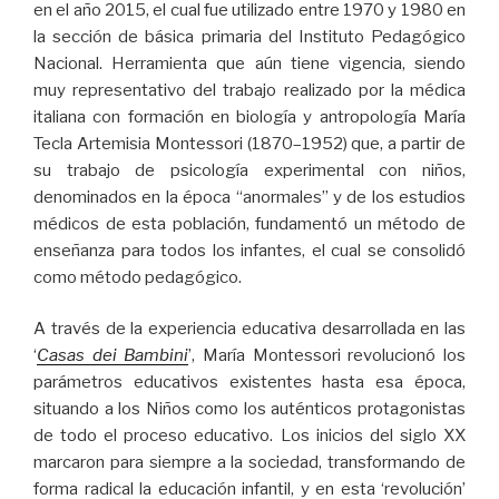
en el año 2015, el cual fue utilizado entre 1970 y 1980 en
la sección de básica primaria del Instituto Pedagógico
Nacional. Herramienta que aún tiene vigencia, siendo
muy representativo del trabajo realizado por la médica
italiana con formación en biología y antropología María
Tecla Artemisia Montessori (1870–1952) que, a partir de
su trabajo de psicología experimental con niños,
denominados en la época “anormales” y de los estudios
médicos de esta población, fundamentó un método de
enseñanza para todos los infantes, el cual se consolidó
como método pedagógico.
A través de la experiencia educativa desarrollada en las
‘
Casas dei Bambini
’, María Montessori revolucionó los
parámetros educativos existentes hasta esa época,
situando a los Niños como los auténticos protagonistas
de todo el proceso educativo. Los inicios del siglo XX
marcaron para siempre a la sociedad, transformando de
forma radical la educación infantil, y en esta ‘revolución’