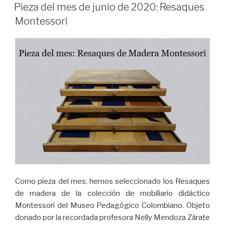
EL
Pieza del mes de junio de 2020: Resaques
Montessori
Como pieza del mes, hemos seleccionado los Resaques
de madera de la colección de mobiliario didáctico
Montessori del Museo Pedagógico Colombiano. Objeto
donado por la recordada profesora Nelly Mendoza Zárate