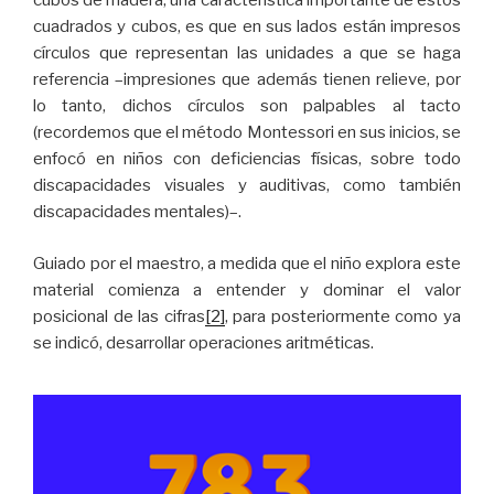
cubos de madera; una característica importante de estos
cuadrados y cubos, es que en sus lados están impresos
círculos que representan las unidades a que se haga
referencia –impresiones que además tienen relieve, por
lo tanto, dichos círculos son palpables al tacto
(recordemos que el método Montessori en sus inicios, se
enfocó en niños con deficiencias físicas, sobre todo
discapacidades visuales y auditivas, como también
discapacidades mentales)–.
Guiado por el maestro, a medida que el niño explora este
material comienza a entender y dominar el valor
posicional de las cifras
[2]
, para posteriormente como ya
se indicó, desarrollar operaciones aritméticas.