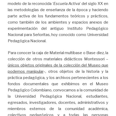
modelo de la reconocida ‘
Escuela Activa
’ del siglo XX en
las metodologías de enseñanza de la época y haciendo
parte activa de los fundamentos teóricos y prácticos,
como también de los ambientes y espacios anexos de
experimentación del antiguo Instituto Pedagógico
Nacional para Señoritas, hoy conocido como Universidad
Pedagógica Nacional.
Para conocer la caja de Material multibase o Base diez, la
colección de otros materiales didácticos Montessori –
únicos objetos originales de la colección del Museo que
podemos manipular
–, otros objetos de la historia y la
práctica pedagógica, y los archivos pertenecientes a los
fondos documentales que exhibimos en el Museo
Pedagógico Colombiano, convocamos a la comunidad de
la Universidad Pedagógica Nacional, estudiantes,
egresados, investigadores, docentes, administrativos y
miembros externos de la comunidad académica,
colectivos pedagógicos y a todas las personas