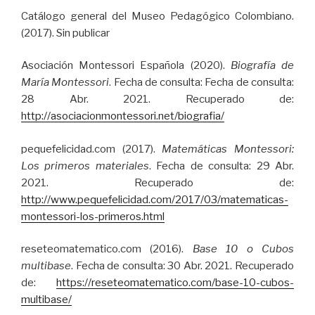
Catálogo general del Museo Pedagógico Colombiano.
(2017). Sin publicar
Asociación Montessori Española (2020).
Biografía de
María Montessori
. Fecha de consulta: Fecha de consulta:
28 Abr. 2021. Recuperado de:
http://asociacionmontessori.net/biografia/
pequefelicidad.com (2017).
Matemáticas Montessori:
Los primeros materiales
. Fecha de consulta: 29 Abr.
2021. Recuperado de:
http://www.pequefelicidad.com/2017/03/matematicas-
montessori-los-primeros.html
reseteomatematico.com (2016).
Base 10 o Cubos
multibase
. Fecha de consulta: 30 Abr. 2021. Recuperado
de:
https://reseteomatematico.com/base-10-cubos-
multibase/