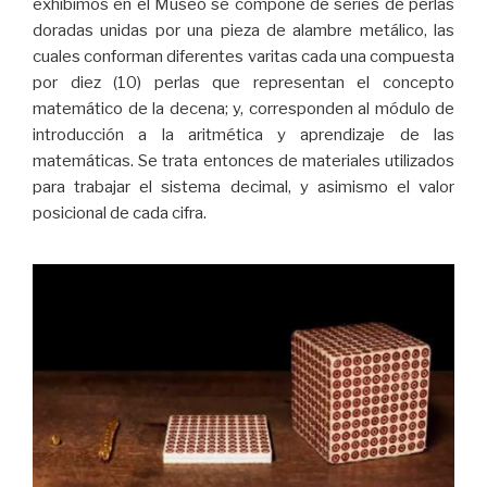
exhibimos en el Museo se compone de series de perlas
doradas unidas por una pieza de alambre metálico, las
cuales conforman diferentes varitas cada una compuesta
por diez (10) perlas que representan el concepto
matemático de la decena; y, corresponden al módulo de
introducción a la aritmética y aprendizaje de las
matemáticas. Se trata entonces de materiales utilizados
para trabajar el sistema decimal, y asimismo el valor
posicional de cada cifra.