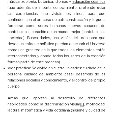
música, zoología, botánica, idiomas y
educación cósmica
(que además de impartir conocimiento, pretende guiar
las experiencias que vivirán los niños, para que
continúen con el proceso de autoconstrucción y llegue a
formarse como seres humanos nuevos capaces de
contribuir a la creación de un mundo mejor (contribuir a la
sociedad). Busca darles, una visión del todo para que
desde un enfoque holístico puedan descubrir el Universo
como una gran red en la que todos los elementos están
interconectados y donde todos los seres de la creación
forman parte de este proceso).
Vida práctica: Se divide en cuatro unidades: cuidado de la
persona, cuidado del ambiente (casa), desarrollo de las
relaciones sociales y conocimiento, y el control del propio
cuerpo.
Áreas que, aportan al desarrollo de diferentes
habilidades como: la discriminación visual
[1]
, motricidad,
lectura, matemática y vida cotidiana (higiene y cuidad de