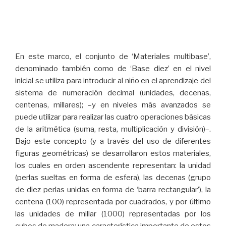
En este marco, el conjunto de ‘Materiales multibase’,
denominado también como de ‘Base diez’ en el nivel
inicial se utiliza para introducir al niño en el aprendizaje del
sistema de numeración decimal (unidades, decenas,
centenas, millares); –y en niveles más avanzados se
puede utilizar para realizar las cuatro operaciones básicas
de la aritmética (suma, resta, multiplicación y división)–.
Bajo este concepto (y a través del uso de diferentes
figuras geométricas) se desarrollaron estos materiales,
los cuales en orden ascendente representan: la unidad
(perlas sueltas en forma de esfera), las decenas (grupo
de diez perlas unidas en forma de ‘barra rectangular’), la
centena (100) representada por cuadrados, y por último
las unidades de millar (1000) representadas por los