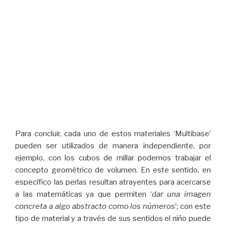
Para concluir, cada uno de estos materiales ‘Multibase’
pueden ser utilizados de manera independiente, por
ejemplo, con los cubos de millar podemos trabajar el
concepto geométrico de volumen. En este sentido, en
específico las perlas resultan atrayentes para acercarse
a las matemáticas ya que permiten ‘
dar una imagen
concreta a algo abstracto como los números
’; con este
tipo de material y a través de sus sentidos el niño puede