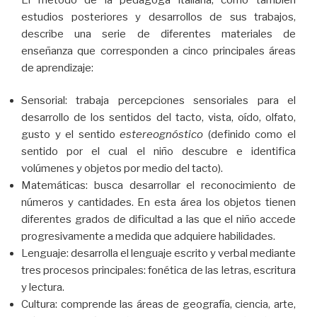
estudios posteriores y desarrollos de sus trabajos,
describe una serie de diferentes materiales de
enseñanza que corresponden a cinco principales áreas
de aprendizaje:
Sensorial: trabaja percepciones sensoriales para el
desarrollo de los sentidos del tacto, vista, oído, olfato,
gusto y el sentido
estereognóstico
(definido como el
sentido por el cual el niño descubre e identifica
volúmenes y objetos por medio del tacto).
Matemáticas: busca desarrollar el reconocimiento de
números y cantidades. En esta área los objetos tienen
diferentes grados de dificultad a las que el niño accede
progresivamente a medida que adquiere habilidades.
Lenguaje: desarrolla el lenguaje escrito y verbal mediante
tres procesos principales: fonética de las letras, escritura
y lectura.
Cultura: comprende las áreas de geografía, ciencia, arte,