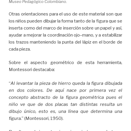
Museo Pedagógico Colombiano.
Otras orientaciones para el uso de este material son que
los niños pueden dibujar la forma tanto de la figura que se
inserta como del marco de inserción sobre un papel y así,
ayudar a mejorar la coordinación ojo–mano, y a estabilizar
los trazos manteniendo la punta del lápiz en el borde de
cada pieza.
Sobre el aspecto geométrico de esta herramienta,
Montessori destacaba:
“
Al levantar la pieza de hierro queda la figura dibujada
en dos colores. De aquí nace por primera vez el
concepto abstracto de la figura geométrica pues el
niño ve que de dos placas tan distintas resulta un
dibujo único, esto es, una línea que determina una
figura.
” (Montessori, 1950).