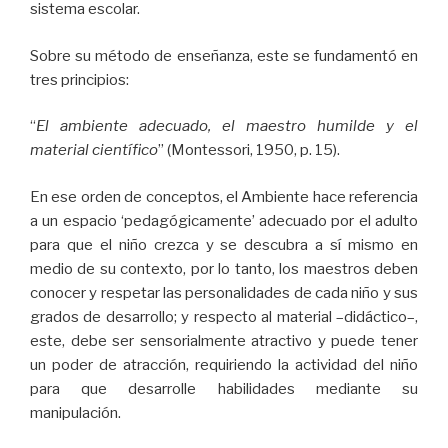
sistema escolar.
Sobre su método de enseñanza, este se fundamentó en
tres principios:
“
El ambiente adecuado, el maestro humilde y el
material científico
” (Montessori, 1950, p. 15).
En ese orden de conceptos, el Ambiente hace referencia
a un espacio ‘pedagógicamente’ adecuado por el adulto
para que el niño crezca y se descubra a sí mismo en
medio de su contexto, por lo tanto, los maestros deben
conocer y respetar las personalidades de cada niño y sus
grados de desarrollo; y respecto al material –didáctico–,
este, debe ser sensorialmente atractivo y puede tener
un poder de atracción, requiriendo la actividad del niño
para que desarrolle habilidades mediante su
manipulación.