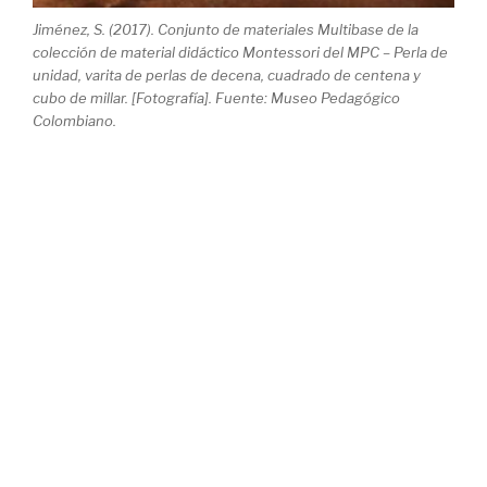
Jiménez, S. (2017). Conjunto de materiales Multibase de la
colección de material didáctico Montessori del MPC – Perla de
unidad, varita de perlas de decena, cuadrado de centena y
cubo de millar. [Fotografía]. Fuente: Museo Pedagógico
Colombiano.