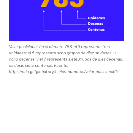
Valor posicional: En el número 783, el 3 representa tres
unidades; el 8 representa ocho grupos de diez unidades, u
ocho decenas; y el 7 representa siete grupos de diez decenas,
es decir, siete centenas. Fuente:
https://edu.gcfglobal.org/es/los-numeros/valor-posicional/1/