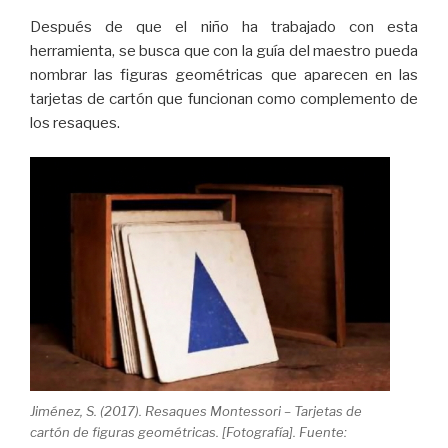
Después de que el niño ha trabajado con esta
herramienta, se busca que con la guía del maestro pueda
nombrar las figuras geométricas que aparecen en las
tarjetas de cartón que funcionan como complemento de
los resaques.
Jiménez, S. (2017). Resaques Montessori – Tarjetas de
cartón de figuras geométricas. [Fotografía]. Fuente: