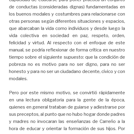
de conductas (consideradas dignas) fundamentadas en
los buenos modales y costumbres para relacionarse con
otras personas según diferentes situaciones y espacios,
que abarcaban la vida como individuos y desde luego la
vida colectiva en sociedad en paz, respeto, orden,
felicidad y virtud. Al respecto con el enfoque de este
manual, se podría reflexionar de forma crítica en nuestro
tiempo sobre el siguiente supuesto: que la condición de
pobreza no es motivo para no ser digno, para no ser
honesto y para no ser un ciudadano decente, cívico y con
modales.
Pero por este mismo motivo, se convirtió rápidamente
en una lectura obligatoria para la gente de la época,
quienes en general trataban de guiarse y adiestrarse por
sus preceptos, al punto que no hubo hogar donde padres
y madres no invocaran las enseñanzas de Carreño a la
hora de educar y orientar la formación de sus hijos. Por