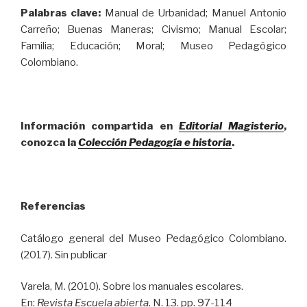
Palabras clave:
Manual de Urbanidad; Manuel Antonio
Carreño; Buenas Maneras; Civismo; Manual Escolar;
Familia; Educación; Moral; Museo Pedagógico
Colombiano.
Información compartida en
Editorial Magisterio
,
conozca la
Colección Pedagogía e historia
.
Referencias
Catálogo general del Museo Pedagógico Colombiano.
(2017). Sin publicar
Varela, M. (2010). Sobre los manuales escolares.
En:
Revista Escuela abierta.
N. 13. pp. 97-114