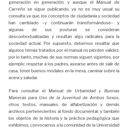
generación en generación; y aunque el
Manual de
Carreño
se sigue publicando, ya no es muy usual su
consulta ya que, los conceptos de ciudadanía y sociedad
han cambiado –y continuarán transformándose– y
algunas de sus posturas se consideran
descontextualizadas y resultan algo radicales para la
sociedad actual. Por supuesto, debemos resaltar que
algunos temas tratados por el manual no pierden validez,
por lo tanto, muchas de sus normas siguen vigentes, por
ejemplo: respetar a los padres, asearse antes de salir de
casa, tener buenos modales en la mesa, caminar sobre la
acera y saludar.
Para consultar el
Manual de Urbanidad y Buenas
Maneras para Uso de la Juventud de Ambos Sexos
,
otros textos, manuales de alfabetización y demás
archivos pertenecientes al fondo documental; y también
los objetos de la historia y la práctica pedagógica que
exhibimos, convocamos a la comunidad de la Universidad