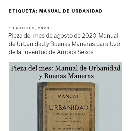
ETIQUETA:
MANUAL DE URBANIDAD
PUBLICADO
18 AGOSTO, 2020
EL
Pieza del mes de agosto de 2020: Manual
de Urbanidad y Buenas Maneras para Uso
de la Juventud de Ambos Sexos