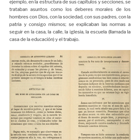
ejemplo, en la estructura de sus capítulos y secciones, se
trataban asuntos como los deberes morales de los
hombres con Dios, con la sociedad, con sus padres, con la
patria y consigo mismos; se explicaban las normas a
seguir en la casa, la calle, la iglesia, la escuela (llamada la
casa de la educación) y el trabajo.