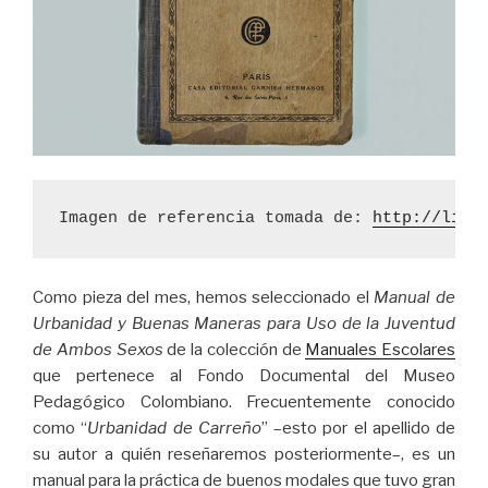
Imagen de referencia tomada de: 
http://libr
Como pieza del mes, hemos seleccionado el
Manual de
Urbanidad y Buenas Maneras para Uso de la Juventud
de Ambos Sexos
de la colección de
Manuales Escolares
que pertenece al Fondo Documental del Museo
Pedagógico Colombiano. Frecuentemente conocido
como “
Urbanidad de Carreño
” –esto por el apellido de
su autor a quién reseñaremos posteriormente–, es un
manual para la práctica de buenos modales que tuvo gran