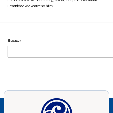
urbanidad-de-carreno.html
Buscar