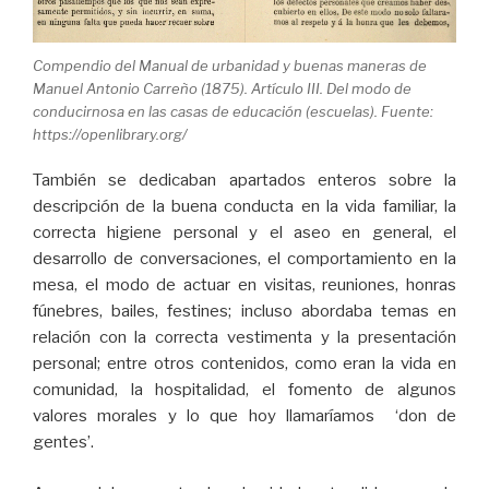
Compendio del Manual de urbanidad y buenas maneras de
Manuel Antonio Carreño (1875). Artículo III. Del modo de
conducirnosa en las casas de educación (escuelas). Fuente:
https://openlibrary.org/
También se dedicaban apartados enteros sobre la
descripción de la buena conducta en la vida familiar, la
correcta higiene personal y el aseo en general, el
desarrollo de conversaciones, el comportamiento en la
mesa, el modo de actuar en visitas, reuniones, honras
fúnebres, bailes, festines; incluso abordaba temas en
relación con la correcta vestimenta y la presentación
personal; entre otros contenidos, como eran la vida en
comunidad, la hospitalidad, el fomento de algunos
valores morales y lo que hoy llamaríamos ‘don de
gentes’.