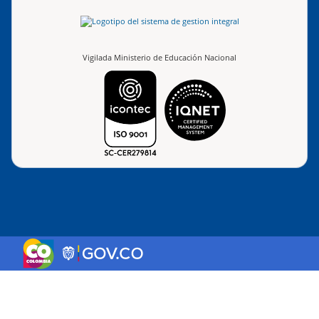
Vigilada Ministerio de Educación Nacional