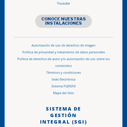
Youtube
CONOCE NUESTRAS
INSTALACIONES
Autorización de uso de derechos de imagen
Política de privacidad y tratamiento de datos personales
Política de derechos de autor y/o autorización de uso sobre los
contenidos
Términos y condiciones
Sede Electrónica
Sistema PQRSFD
Mapa del Sitio
SISTEMA DE
GESTIÓN
INTEGRAL (SGI)