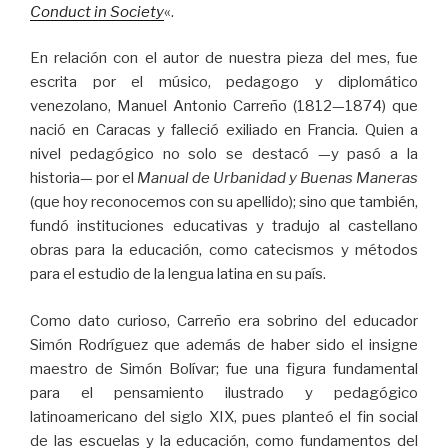
Conduct in Society
«.
En relación con el autor de nuestra pieza del mes, fue
escrita por el músico, pedagogo y diplomático
venezolano, Manuel Antonio Carreño (1812—1874) que
nació en Caracas y falleció exiliado en Francia. Quien a
nivel pedagógico no solo se destacó —y pasó a la
historia— por el
Manual de Urbanidad y Buenas Maneras
(que hoy reconocemos con su apellido); sino que también,
fundó instituciones educativas y tradujo al castellano
obras para la educación, como catecismos y métodos
para el estudio de la lengua latina en su país.
Como dato curioso, Carreño era sobrino del educador
Simón Rodríguez que además de haber sido el insigne
maestro de Simón Bolívar; fue una figura fundamental
para el pensamiento ilustrado y pedagógico
latinoamericano del siglo XIX, pues planteó el fin social
de las escuelas y la educación, como fundamentos del