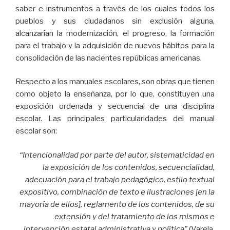
saber e instrumentos a través de los cuales todos los
pueblos y sus ciudadanos sin exclusión alguna,
alcanzarían la modernización, el progreso, la formación
para el trabajo y la adquisición de nuevos hábitos para la
consolidación de las nacientes repúblicas americanas.
Respecto a los manuales escolares, son obras que tienen
como objeto la enseñanza, por lo que, constituyen una
exposición ordenada y secuencial de una disciplina
escolar. Las principales particularidades del manual
escolar son:
“Intencionalidad por parte del autor, sistematicidad en
la exposición de los contenidos, secuencialidad,
adecuación para el trabajo pedagógico, estilo textual
expositivo, combinación de texto e ilustraciones [en la
mayoría de ellos], reglamento de los contenidos, de su
extensión y del tratamiento de los mismos e
intervención estatal administrativa y política”
(Varela,