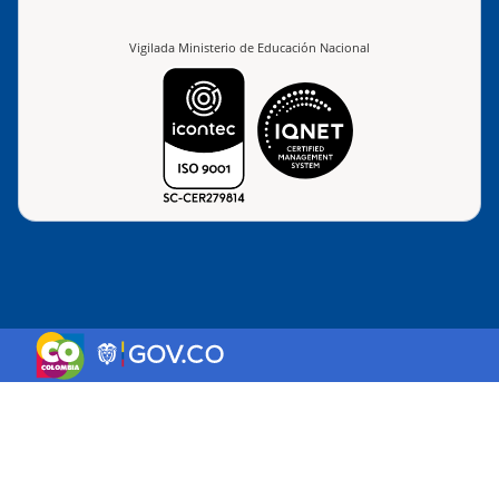
Vigilada Ministerio de Educación Nacional