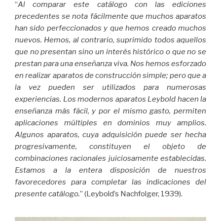
“
Al comparar este catálogo con las ediciones
precedentes se nota fácilmente que muchos aparatos
han sido perfeccionados y que hemos creado muchos
nuevos. Hemos, al contrario, suprimido todos aquellos
que no presentan sino un interés histórico o que no se
prestan para una enseñanza viva. Nos hemos esforzado
en realizar aparatos de construcción simple; pero que a
la vez pueden ser utilizados para numerosas
experiencias. Los modernos aparatos Leybold hacen la
enseñanza más fácil, y por el mismo gasto, permiten
aplicaciones múltiples en dominios muy amplios.
Algunos aparatos, cuya adquisición puede ser hecha
progresivamente, constituyen el objeto de
combinaciones racionales juiciosamente establecidas.
Estamos a la entera disposición de nuestros
favorecedores para completar las indicaciones del
presente catálogo.
” (Leybold’s Nachfolger, 1939).