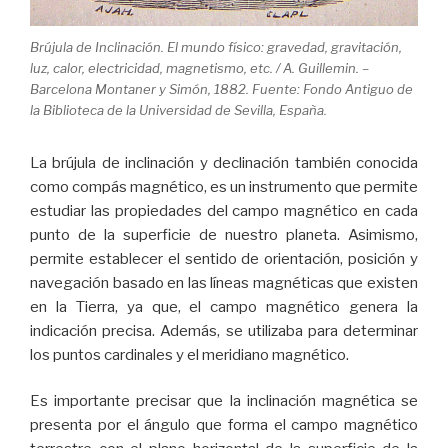
Brújula de Inclinación. El mundo físico: gravedad, gravitación,
luz, calor, electricidad, magnetismo, etc. / A. Guillemin. –
Barcelona Montaner y Simón, 1882. Fuente: Fondo Antiguo de
la Biblioteca de la Universidad de Sevilla, España.
La brújula de inclinación y declinación también conocida
como compás magnético, es un instrumento que permite
estudiar las propiedades del campo magnético en cada
punto de la superficie de nuestro planeta. Asimismo,
permite establecer el sentido de orientación, posición y
navegación basado en las líneas magnéticas que existen
en la Tierra, ya que, el campo magnético genera la
indicación precisa. Además, se utilizaba para determinar
los puntos cardinales y el meridiano magnético.
Es importante precisar que la inclinación magnética se
presenta por el ángulo que forma el campo magnético