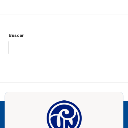
Buscar