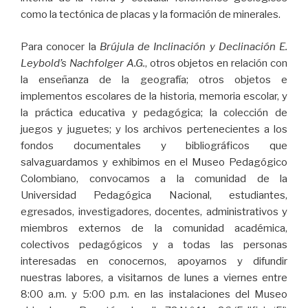
como la tectónica de placas y la formación de minerales.
Para conocer la
Brújula de Inclinación y Declinación E.
Leybold’s Nachfolger A.G.
, otros objetos en relación con
la enseñanza de la geografía; otros objetos e
implementos escolares de la historia, memoria escolar, y
la práctica educativa y pedagógica; la colección de
juegos y juguetes; y los archivos pertenecientes a los
fondos documentales y bibliográficos que
salvaguardamos y exhibimos en el Museo Pedagógico
Colombiano, convocamos a la comunidad de la
Universidad Pedagógica Nacional, estudiantes,
egresados, investigadores, docentes, administrativos y
miembros externos de la comunidad académica,
colectivos pedagógicos y a todas las personas
interesadas en conocernos, apoyarnos y difundir
nuestras labores, a visitarnos de lunes a viernes entre
8:00 a.m. y 5:00 p.m. en las instalaciones del Museo