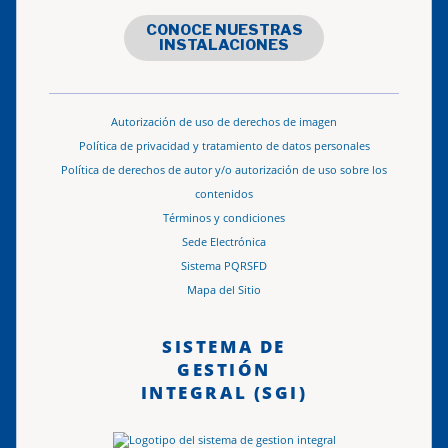
CONOCE NUESTRAS
INSTALACIONES
Autorización de uso de derechos de imagen
Política de privacidad y tratamiento de datos personales
Política de derechos de autor y/o autorización de uso sobre los
contenidos
Términos y condiciones
Sede Electrónica
Sistema PQRSFD
Mapa del Sitio
SISTEMA DE
GESTIÓN
INTEGRAL (SGI)