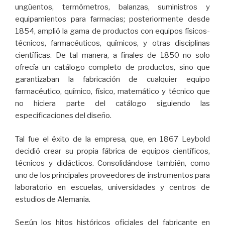
ungüentos, termómetros, balanzas, suministros y
equipamientos para farmacias; posteriormente desde
1854, amplió la gama de productos con equipos físicos-
técnicos, farmacéuticos, químicos, y otras disciplinas
científicas. De tal manera, a finales de 1850 no solo
ofrecía un catálogo completo de productos, sino que
garantizaban la fabricación de cualquier equipo
farmacéutico, químico, físico, matemático y técnico que
no hiciera parte del catálogo siguiendo las
especificaciones del diseño.
Tal fue el éxito de la empresa, que, en 1867 Leybold
decidió crear su propia fábrica de equipos científicos,
técnicos y didácticos. Consolidándose también, como
uno de los principales proveedores de instrumentos para
laboratorio en escuelas, universidades y centros de
estudios de Alemania.
Según los hitos históricos oficiales del fabricante en