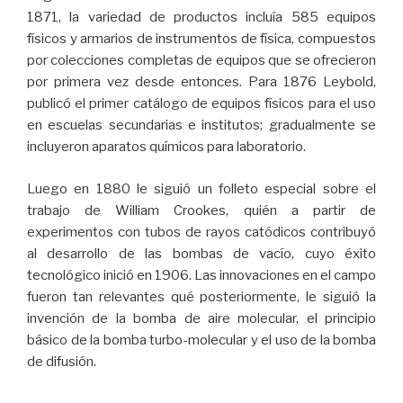
1871, la variedad de productos incluía 585 equipos
físicos y armarios de instrumentos de física, compuestos
por colecciones completas de equipos que se ofrecieron
por primera vez desde entonces. Para 1876 Leybold,
publicó el primer catálogo de equipos físicos para el uso
en escuelas secundarias e institutos; gradualmente se
incluyeron aparatos químicos para laboratorio.
Luego en 1880 le siguió un folleto especial sobre el
trabajo de William Crookes, quién a partir de
experimentos con tubos de rayos catódicos contribuyó
al desarrollo de las bombas de vacío, cuyo éxito
tecnológico inició en 1906. Las innovaciones en el campo
fueron tan relevantes qué posteriormente, le siguió la
invención de la bomba de aire molecular, el principio
básico de la bomba turbo-molecular y el uso de la bomba
de difusión.