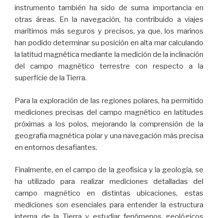
instrumento también ha sido de suma importancia en
otras áreas. En la navegación, ha contribuido a viajes
marítimos más seguros y precisos, ya que, los marinos
han podido determinar su posición en alta mar calculando
la latitud magnética mediante la medición de la inclinación
del campo magnético terrestre con respecto a la
superficie de la Tierra.
Para la exploración de las regiones polares, ha permitido
mediciones precisas del campo magnético en latitudes
próximas a los polos, mejorando la comprensión de la
geografía magnética polar y una navegación más precisa
en entornos desafiantes.
Finalmente, en el campo de la geofísica y la geología, se
ha utilizado para realizar mediciones detalladas del
campo magnético en distintas ubicaciones, estas
mediciones son esenciales para entender la estructura
interna de la Tierra y estudiar fenómenos geológicos