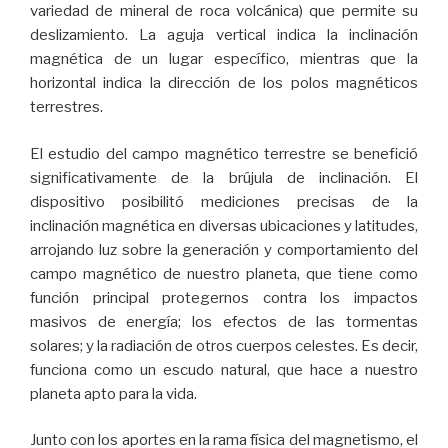
variedad de mineral de roca volcánica) que permite su
deslizamiento. La aguja vertical indica la inclinación
magnética de un lugar específico, mientras que la
horizontal indica la dirección de los polos magnéticos
terrestres.
El estudio del campo magnético terrestre se benefició
significativamente de la brújula de inclinación. El
dispositivo posibilitó mediciones precisas de la
inclinación magnética en diversas ubicaciones y latitudes,
arrojando luz sobre la generación y comportamiento del
campo magnético de nuestro planeta, que tiene como
función principal protegernos contra los impactos
masivos de energía; los efectos de las tormentas
solares; y la radiación de otros cuerpos celestes. Es decir,
funciona como un escudo natural, que hace a nuestro
planeta apto para la vida.
Junto con los aportes en la rama física del magnetismo, el