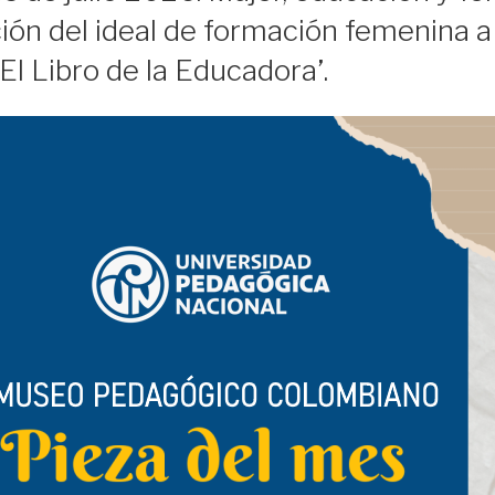
ón del ideal de formación femenina a 
‘El Libro de la Educadora’.