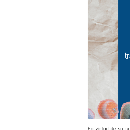
En virtud de su c