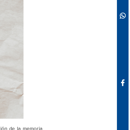
sión de la memoria