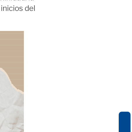
inicios del