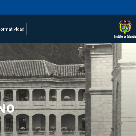
ormatividad
NO