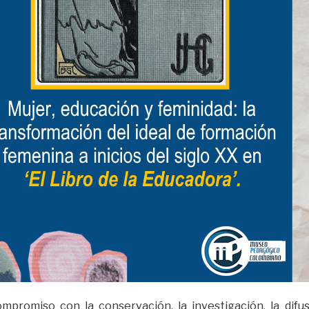
ompromiso con la conservación, la investigación, la difu