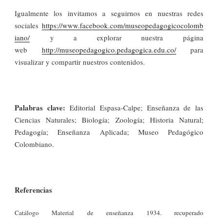
Igualmente los invitamos a seguirnos en nuestras redes
sociales
https://www.facebook.com/museopedagogicocolomb
iano/
y a explorar nuestra página
web
http://museopedagogico.pedagogica.edu.co/
para
visualizar y compartir nuestros contenidos.
Palabras clave:
Editorial Espasa-Calpe; Enseñanza de las
Ciencias Naturales; Biología; Zoología; Historia Natural;
Pedagogía; Enseñanza Aplicada; Museo Pedagógico
Colombiano.
Referencias
Catálogo Material de enseñanza 1934. recuperado