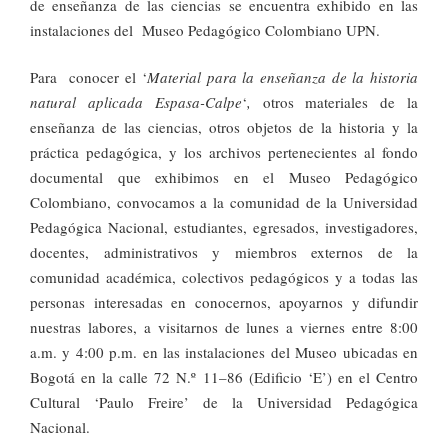
de enseñanza de las ciencias se encuentra exhibido en las
instalaciones del Museo Pedagógico Colombiano UPN.
Para conocer el ‘
Material para la enseñanza de la historia
natural aplicada Espasa-Calpe
‘
,
otros materiales de la
enseñanza de las ciencias, otros objetos de la historia y la
práctica pedagógica, y los archivos pertenecientes al fondo
documental que exhibimos en el Museo Pedagógico
Colombiano, convocamos a la comunidad de la Universidad
Pedagógica Nacional, estudiantes, egresados, investigadores,
docentes, administrativos y miembros externos de la
comunidad académica, colectivos pedagógicos y a todas las
personas interesadas en conocernos, apoyarnos y difundir
nuestras labores, a visitarnos de lunes a viernes entre 8:00
a.m. y 4:00 p.m. en las instalaciones del Museo ubicadas en
Bogotá en la calle 72 N.º 11–86 (Edificio ‘E’) en el Centro
Cultural ‘Paulo Freire’ de la Universidad Pedagógica
Nacional.