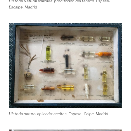
Historia Natural aplicada: producción del tabaco. Espasa-
Escalpe. Madrid
Historia natural aplicada: aceites. Espasa- Calpe. Madrid