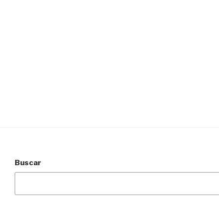
Buscar