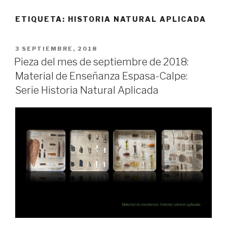
ETIQUETA:
HISTORIA NATURAL APLICADA
PUBLICADO
3 SEPTIEMBRE, 2018
EL
Pieza del mes de septiembre de 2018:
Material de Enseñanza Espasa-Calpe:
Serie Historia Natural Aplicada