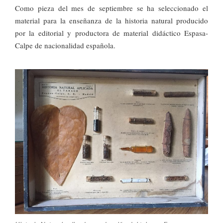
Como pieza del mes de septiembre se ha seleccionado el
material para la enseñanza de la historia natural producido
por la editorial y productora de material didáctico Espasa-
Calpe de nacionalidad española.