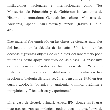
instituciones nacionales e internacionales como “los
Ministerios de Educación y de Gobierno; la Academia de
Historia; la contraloría General; los señores Ministros de:
Alemania, España, Gran Bretaña y Francia” (Radke, 1936, p.
46).
Este material fue empleado en las clases de ciencias naturales
del Instituto en la década de los años 30, siendo en las
décadas siguientes objetos de exhibición del laboratorio poco
utilizados como apoyo didáctico de las clases. La enseñanza
de las ciencias naturales en los inicios del IPN como
institución formadora de Institutoras se concentró en tres
secciones: biología dividida según el pensum de 1936 en tres
cursos zoología, botánica y anatomía; química orgánica e
inorgánica; y física teórica y experimental.
En el caso de Escuela primaria Anexa IPN, donde las futuras
maestras realizan sus prácticas pedagógicas, la enseñanza de