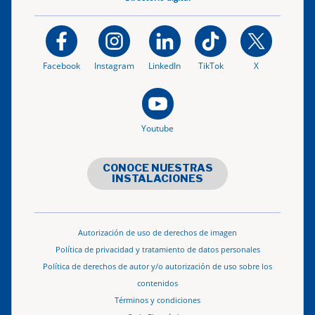
Facebook
Instagram
LinkedIn
TikTok
X
Youtube
CONOCE NUESTRAS
INSTALACIONES
Autorización de uso de derechos de imagen
Política de privacidad y tratamiento de datos personales
Política de derechos de autor y/o autorización de uso sobre los
contenidos
Términos y condiciones