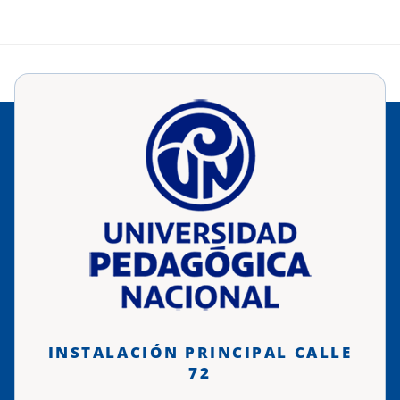
INSTALACIÓN PRINCIPAL CALLE
72