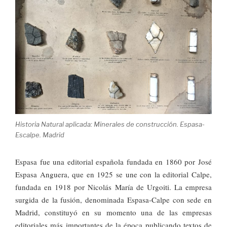
Historia Natural aplicada: Minerales de construcción. Espasa-
Escalpe. Madrid
Espasa fue una editorial española fundada en 1860 por José
Espasa Anguera, que en 1925 se une con la editorial Calpe,
fundada en 1918 por Nicolás María de Urgoiti. La empresa
surgida de la fusión, denominada Espasa-Calpe con sede en
Madrid, constituyó en su momento una de las empresas
editoriales más importantes de la época publicando textos de