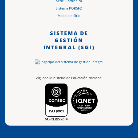
Sede Electrónica
Sistema PQRSFD
Mapa del Sitio
SISTEMA DE
GESTIÓN
INTEGRAL (SGI)
Vigilada Ministerio de Educación Nacional