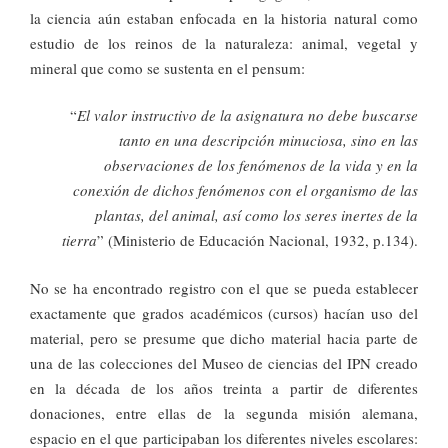
la ciencia aún estaban enfocada en la historia natural como
estudio de los reinos de la naturaleza: animal, vegetal y
mineral que como se sustenta en el pensum:
“
El valor instructivo de la asignatura no debe buscarse
tanto en una descripción minuciosa, sino en las
observaciones de los fenómenos de la vida y en la
conexión de dichos fenómenos con el organismo de las
plantas, del animal, así como los seres inertes de la
tierra
” (Ministerio de Educación Nacional, 1932, p.134).
No se ha encontrado registro con el que se pueda establecer
exactamente que grados académicos (cursos) hacían uso del
material, pero se presume que dicho material hacia parte de
una de las colecciones del Museo de ciencias del IPN creado
en la década de los años treinta a partir de diferentes
donaciones, entre ellas de la segunda misión alemana,
espacio en el que participaban los diferentes niveles escolares: