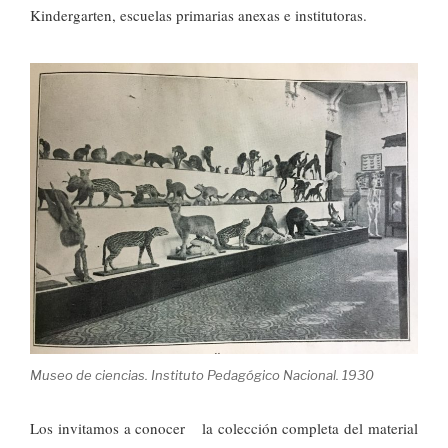
Kindergarten, escuelas primarias anexas e institutoras.
Museo de ciencias. Instituto Pedagógico Nacional. 1930
Los invitamos a conocer la colección completa del material