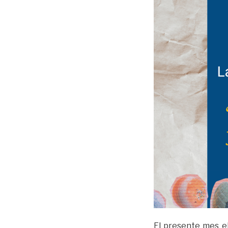
El presente mes e