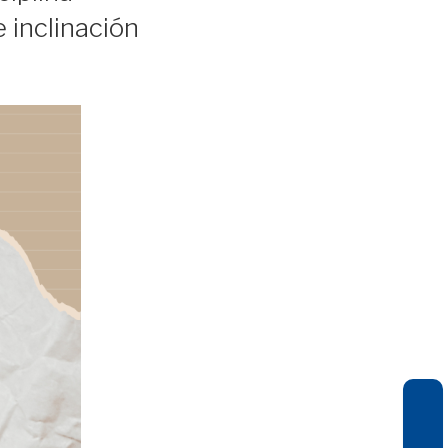
e inclinación