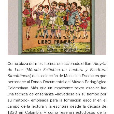
Como pieza del mes, hemos seleccionado el libro
Alegría
de Leer
(
Método Ecléctico de Lectura y Escritura
Simultáneas
) de la colección de
Manuales Escolares
que
pertenece al Fondo Documental del Museo Pedagógico
Colombiano. Más que un importante texto escolar, fue
una técnica de enseñanza –novedosa en su tiempo por
su método– empleada para la formación escolar en el
campo de la lectura y la escritura desde la década de
1930 en Colombia, y como reseñan estudiosos de la