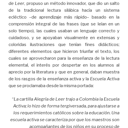
de Leer
, propuso un método innovador, que dio un salto
de la tradicional lectura silábica hacía un sistema
ecléctico –de aprendizaje más rápido– basado en la
comprensión integral de las frases (que se leían en un
solo tiempo), las cuales usaban un lenguaje correcto y
cuidadoso, y se apoyaban visualmente en extensas y
coloridas ilustraciones que tenían fines didácticos;
diferentes elementos que hicieron triunfar el texto, los
cuales se aprovecharon para la enseñanza de la lectura
elemental, el interés por despertar en los alumnos al
aprecio por la literatura y que en general, daban muestra
de los rasgos de la enseñanza activa y la
Escuela Activa
que se proclamaba desde la misma portada:
“
La cartilla Alegría de Leer trajo a Colombia la Escuela
Activa; lo hizo de forma tergiversada, para ajustarse a
los requerimientos católicos sobre la educación. Una
escuela activa se caracteriza por que los maestros son
acompañantes de los niños en su proceso de