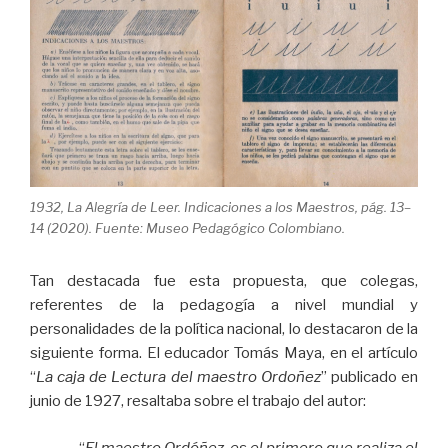
1932, La Alegría de Leer. Indicaciones a los Maestros, pág. 13–
14 (2020). Fuente: Museo Pedagógico Colombiano.
Tan destacada fue esta propuesta, que colegas,
referentes de la pedagogía a nivel mundial y
personalidades de la política nacional, lo destacaron de la
siguiente forma. El educador Tomás Maya, en el artículo
“
La caja de Lectura del maestro Ordoñez
” publicado en
junio de 1927, resaltaba sobre el trabajo del autor:
“
El maestro Ordóñez, es el primero que realiza el