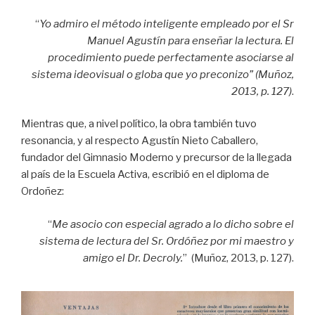
“
Yo admiro el método inteligente empleado por el Sr
Manuel Agustín para enseñar la lectura. El
procedimiento puede perfectamente asociarse al
sistema ideovisual o globa que yo preconizo” (Muñoz,
2013, p. 127)
.
Mientras que, a nivel político, la obra también tuvo
resonancia, y al respecto Agustín Nieto Caballero,
fundador del Gimnasio Moderno y precursor de la llegada
al país de la Escuela Activa, escribió en el diploma de
Ordoñez:
“
Me asocio con especial agrado a lo dicho sobre el
sistema de lectura del Sr. Ordóñez por mi maestro y
amigo el Dr. Decroly.
” (Muñoz, 2013, p. 127).