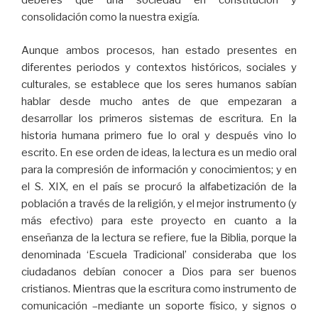
deberes que una sociedad en constitución y
consolidación como la nuestra exigía.
Aunque ambos procesos, han estado presentes en
diferentes periodos y contextos históricos, sociales y
culturales, se establece que los seres humanos sabían
hablar desde mucho antes de que empezaran a
desarrollar los primeros sistemas de escritura. En la
historia humana primero fue lo oral y después vino lo
escrito. En ese orden de ideas, la lectura es un medio oral
para la compresión de información y conocimientos; y en
el S. XIX, en el país se procuró la alfabetización de la
población a través de la religión, y el mejor instrumento (y
más efectivo) para este proyecto en cuanto a la
enseñanza de la lectura se refiere, fue la Biblia, porque la
denominada ‘Escuela Tradicional’ consideraba que los
ciudadanos debían conocer a Dios para ser buenos
cristianos. Mientras que la escritura como instrumento de
comunicación –mediante un soporte físico, y signos o