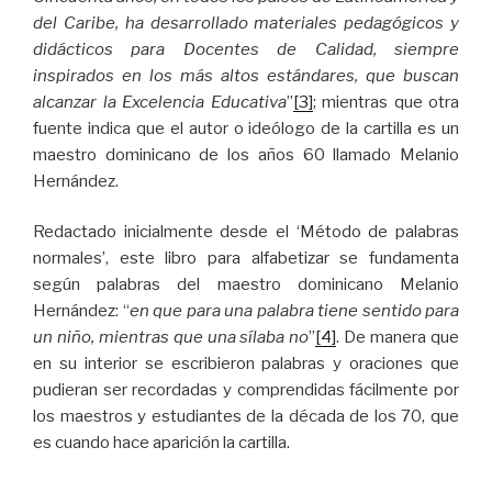
del Caribe, ha desarrollado materiales pedagógicos y
didácticos para Docentes de Calidad, siempre
inspirados en los más altos estándares, que buscan
alcanzar la Excelencia Educativa
”
[3]
; mientras que otra
fuente indica que el autor o ideólogo de la cartilla es un
maestro dominicano de los años 60 llamado Melanio
Hernández.
Redactado inicialmente desde el ‘Método de palabras
normales’, este libro para alfabetizar se fundamenta
según palabras del maestro dominicano Melanio
Hernández: “
en que para una palabra tiene sentido para
un niño, mientras que una sílaba no
”
[4]
. De manera que
en su interior se escribieron palabras y oraciones que
pudieran ser recordadas y comprendidas fácilmente por
los maestros y estudiantes de la década de los 70, que
es cuando hace aparición la cartilla.