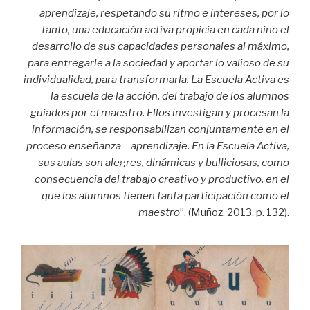
aprendizaje, respetando su ritmo e intereses, por lo
tanto, una educación activa propicia en cada niño el
desarrollo de sus capacidades personales al máximo,
para entregarle a la sociedad y aportar lo valioso de su
individualidad, para transformarla. La Escuela Activa es
la escuela de la acción, del trabajo de los alumnos
guiados por el maestro. Ellos investigan y procesan la
información, se responsabilizan conjuntamente en el
proceso enseñanza – aprendizaje. En la Escuela Activa,
sus aulas son alegres, dinámicas y bulliciosas, como
consecuencia del trabajo creativo y productivo, en el
que los alumnos tienen tanta participación como el
maestro
”. (Muñoz, 2013, p. 132).