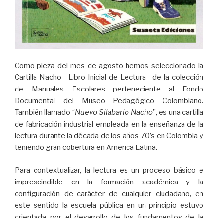
Como pieza del mes de agosto hemos seleccionado la
Cartilla Nacho –Libro Inicial de Lectura– de la colección
de Manuales Escolares perteneciente al Fondo
Documental del Museo Pedagógico Colombiano.
También llamado “
Nuevo Silabario Nacho
”, es una cartilla
de fabricación industrial empleada en la enseñanza de la
lectura durante la década de los años 70’s en Colombia y
teniendo gran cobertura en América Latina.
Para contextualizar, la lectura es un proceso básico e
imprescindible en la formación académica y la
configuración de carácter de cualquier ciudadano, en
este sentido la escuela pública en un principio estuvo
orientada por el desarrollo de los fundamentos de la