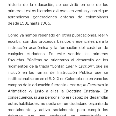
historia de la educación, se convirtió en uno de los
primeros textos literarios exitosos en ventas y con el que
aprendieron generaciones enteras de colombianos
desde 1931 hasta 1965.
Como ya hemos reseñado en otras publicaciones, leer y
escribir, son dos procesos básicos y esenciales para la
instrucción académica y la formación del carácter de
cualquier ciudadano. En este sentido las primeras
Escuelas Públicas
se orientaron al desarrollo de los
rudimentos de la triada “Contar,
Leer y Escribir
”, que se
incluyó en las ramas de Instrucción Pública que se
institucionalizaron en el S. XIX en Colombia, no en vano los
campos de la educación fueron la
Lectura, la Escritura,
la
Aritmética -y junto a ellas la Doctrina Cristiana-. En
consecuencia, si una persona no era capaz de desarrollar
estas habilidades, no podía ser un ciudadano organizado
mentalmente y activo socialmente para cumplir los