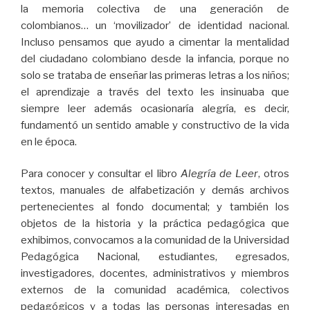
la memoria colectiva de una generación de
colombianos… un ‘movilizador’ de identidad nacional.
Incluso pensamos que ayudo a cimentar la mentalidad
del ciudadano colombiano desde la infancia, porque no
solo se trataba de enseñar las primeras letras a los niños;
el aprendizaje a través del texto les insinuaba que
siempre leer además ocasionaría alegría, es decir,
fundamentó un sentido amable y constructivo de la vida
en le época.
Para conocer y consultar el libro
Alegría de Leer
, otros
textos, manuales de alfabetización y demás archivos
pertenecientes al fondo documental; y también los
objetos de la historia y la práctica pedagógica que
exhibimos, convocamos a la comunidad de la Universidad
Pedagógica Nacional, estudiantes, egresados,
investigadores, docentes, administrativos y miembros
externos de la comunidad académica, colectivos
pedagógicos y a todas las personas interesadas en