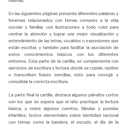
mismas.
En las siguientes páginas presenta diferentes palabras y
fonemas relacionados con temas comunes a la vida
escolar y familiar, con ilustraciones a todo color para
centrar la atención y lograr una mejor visualización y
entendimiento de las letras, vocablos o expresiones que
están escritas y también para facilitar la asociación de
estos conocimientos básicos con los diferentes
entornos. Esta parte de la cartilla, se complementa con
ejercicios de escritura y lectura, donde se copian, repiten
o transcriben frases sencillas, esto para corregir y
consolidar la correcta escritura.
La parte final la cartilla, destaca algunos párrafos cortos
con los que se espera que el niño practique la lectura
básica, y reúne algunos cuentos, fábulas y poesías
infantiles; textos elementales sobre identidad nacional
con temas como la bandera, el escudo, el día de la