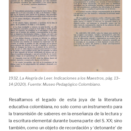
1932, La Alegría de Leer. Indicaciones a los Maestros, pág. 13–
14 (2020). Fuente: Museo Pedagógico Colombiano.
Resaltamos el legado de esta joya de la literatura
educativa colombiana, no solo como un instrumento para
la transmisión de saberes en la enseñanza de la lectura y
la escritura elemental durante buena parte del S. XX; sino
también, como un objeto de recordación y ‘detonante’ de