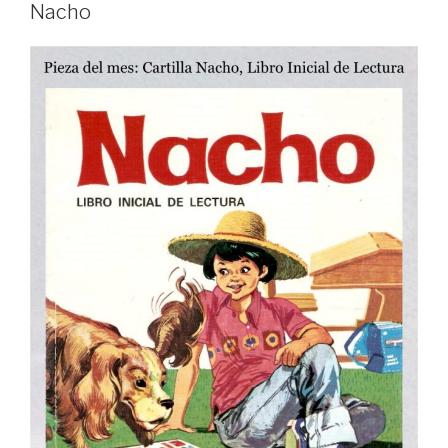
Nacho