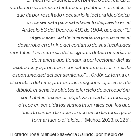
verdadero sistema de lectura por palabras normales, lo
que da por resultado necesario la lectura ideológica,
única sensata para satisfacer lo dispuesto en el
Artículo 53 del Decreto 491 de 1904, que dice: “El
objeto esencial de la enseñanza primaria es el
desarrollo en el niño del conjunto de sus facultades
mentales. Las materias del programa deben enseñarse
de manera que tiendan a perfeccionar dichas
facultades y a procurar insensatamente en los niños la
espontaneidad del pensamiento” … Ordóñez forma en
el cerebro del niño, primero las imágenes (ejercicios de
dibujo), enseña los objetos (ejercicio de percepción),
con hábiles lecciones objetivas (caudal de ideas), y
ofrece en seguida los signos integrales con los que
hace la cámara la reconstrucción de las ideas para
formar luego el juicio…
” (Muñoz, 2013, p. 125).
El orador José Manuel Saavedra Galindo, por medio de