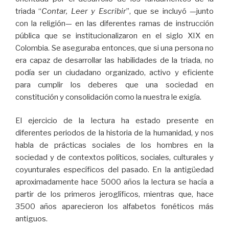
triada “
Contar, Leer y Escribir
”, que se incluyó —junto
con la religión— en las diferentes ramas de instrucción
pública que se institucionalizaron en el siglo XIX en
Colombia. Se aseguraba entonces, que si una persona no
era capaz de desarrollar las habilidades de la triada, no
podía ser un ciudadano organizado, activo y eficiente
para cumplir los deberes que una sociedad en
constitución y consolidación como la nuestra le exigía.
El ejercicio de la lectura ha estado presente en
diferentes periodos de la historia de la humanidad, y nos
habla de prácticas sociales de los hombres en la
sociedad y de contextos políticos, sociales, culturales y
coyunturales específicos del pasado. En la antigüedad
aproximadamente hace 5000 años la lectura se hacía a
partir de los primeros jeroglíficos, mientras que, hace
3500 años aparecieron los alfabetos fonéticos más
antiguos.