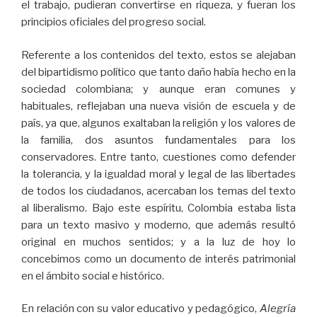
el trabajo, pudieran convertirse en riqueza, y fueran los
principios oficiales del progreso social.
Referente a los contenidos del texto, estos se alejaban
del bipartidismo político que tanto daño había hecho en la
sociedad colombiana; y aunque eran comunes y
habituales, reflejaban una nueva visión de escuela y de
país, ya que, algunos exaltaban la religión y los valores de
la familia, dos asuntos fundamentales para los
conservadores. Entre tanto, cuestiones como defender
la tolerancia, y la igualdad moral y legal de las libertades
de todos los ciudadanos, acercaban los temas del texto
al liberalismo. Bajo este espíritu, Colombia estaba lista
para un texto masivo y moderno, que además resultó
original en muchos sentidos; y a la luz de hoy lo
concebimos como un documento de interés patrimonial
en el ámbito social e histórico.
En relación con su valor educativo y pedagógico,
Alegría