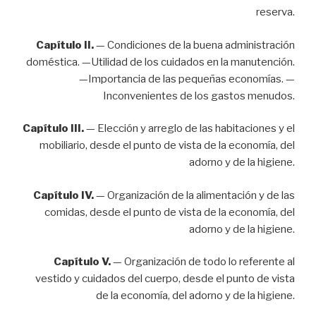
reserva.
Capítulo II.
— Condiciones de la buena administración
doméstica. —Utilidad de los cuidados en la manutención.
—Importancia de las pequeñas economías. —
Inconvenientes de los gastos menudos.
Capítulo III.
— Elección y arreglo de las habitaciones y el
mobiliario, desde el punto de vista de la economía, del
adorno y de la higiene.
Capítulo IV.
— Organización de la alimentación y de las
comidas, desde el punto de vista de la economía, del
adorno y de la higiene.
Capítulo V.
— Organización de todo lo referente al
vestido y cuidados del cuerpo, desde el punto de vista
de la economía, del adorno y de la higiene.