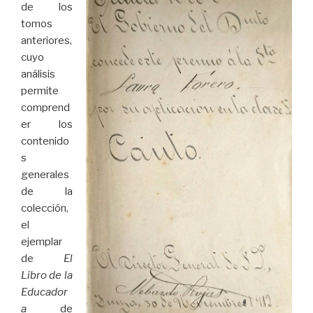
de los
tomos
anteriores,
cuyo
análisis
permite
comprend
er los
contenido
s
generales
de la
colección,
el
ejemplar
de
El
Libro de la
Educador
a
de