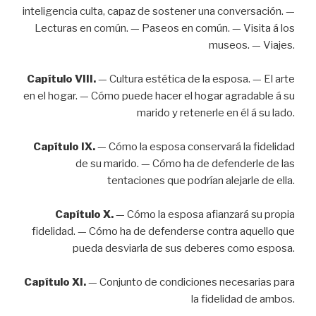
inteligencia culta, capaz de sostener una conversación. —
Lecturas en común. — Paseos en común. — Visita á los
museos. — Viajes.
Capítulo VIII.
— Cultura estética de la esposa. — El arte
en el hogar. — Cómo puede hacer el hogar agradable á su
marido y retenerle en él á su lado.
Capítulo IX.
— Cómo la esposa conservará la fidelidad
de su marido. — Cómo ha de defenderle de las
tentaciones que podrían alejarle de ella.
Capítulo X.
— Cómo la esposa afianzará su propia
fidelidad. — Cómo ha de defenderse contra aquello que
pueda desviarla de sus deberes como esposa.
Capítulo XI.
— Conjunto de condiciones necesarias para
la fidelidad de ambos.