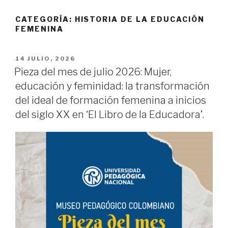
CATEGORÍA:
HISTORIA DE LA EDUCACIÓN
FEMENINA
PUBLICADO
14 JULIO, 2026
EL
Pieza del mes de julio 2026: Mujer,
educación y feminidad: la transformación
del ideal de formación femenina a inicios
del siglo XX en ‘El Libro de la Educadora’.