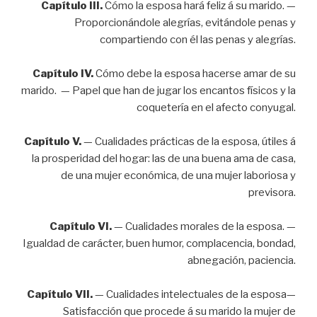
Capítulo III.
Cómo la esposa hará feliz á su marido. —
Proporcionándole alegrías, evitándole penas y
compartiendo con él las penas y alegrías.
Capítulo IV.
Cómo debe la esposa hacerse amar de su
marido. — Papel que han de jugar los encantos físicos y la
coquetería en el afecto conyugal.
Capítulo V.
— Cualidades prácticas de la esposa, útiles á
la prosperidad del hogar: las de una buena ama de casa,
de una mujer económica, de una mujer laboriosa y
previsora.
Capítulo VI.
— Cualidades morales de la esposa. —
Igualdad de carácter, buen humor, complacencia, bondad,
abnegación, paciencia.
Capítulo VII.
— Cualidades intelectuales de la esposa—
Satisfacción que procede á su marido la mujer de