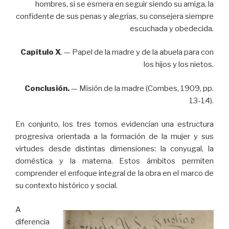
hombres, si se esmera en seguir siendo su amiga, la
confidente de sus penas y alegrías, su consejera siempre
escuchada y obedecida.
Capítulo X
. — Papel de la madre y de la abuela para con
los hijos y los nietos.
Conclusión.
— Misión de la madre (Combes, 1909, pp.
13-14).
En conjunto, los tres tomos evidencian una estructura
progresiva orientada a la formación de la mujer y sus
virtudes desde distintas dimensiones: la conyugal, la
doméstica y la materna. Estos ámbitos permiten
comprender el enfoque integral de la obra en el marco de
su contexto histórico y social.
A
diferencia