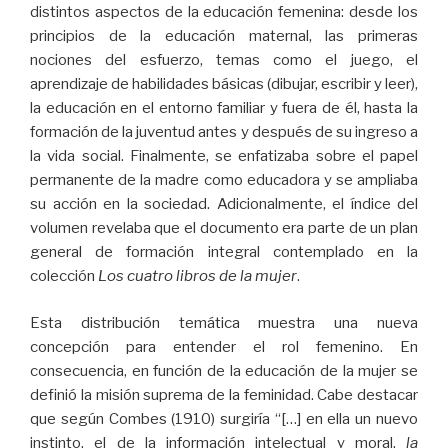
distintos aspectos de la educación femenina: desde los
principios de la educación maternal, las primeras
nociones del esfuerzo, temas como el juego, el
aprendizaje de habilidades básicas (dibujar, escribir y leer),
la educación en el entorno familiar y fuera de él, hasta la
formación de la juventud antes y después de su ingreso a
la vida social. Finalmente, se enfatizaba sobre el papel
permanente de la madre como educadora y se ampliaba
su acción en la sociedad. Adicionalmente, el índice del
volumen revelaba que el documento era parte de un plan
general de formación integral contemplado en la
colección
Los cuatro libros de la mujer
.
Esta distribución temática muestra una nueva
concepción para entender el rol femenino. En
consecuencia, en función de la educación de la mujer se
definió la misión suprema de la feminidad. Cabe destacar
que según Combes (1910) surgiría “[…] en ella un nuevo
instinto, el de la información intelectual y moral,
la