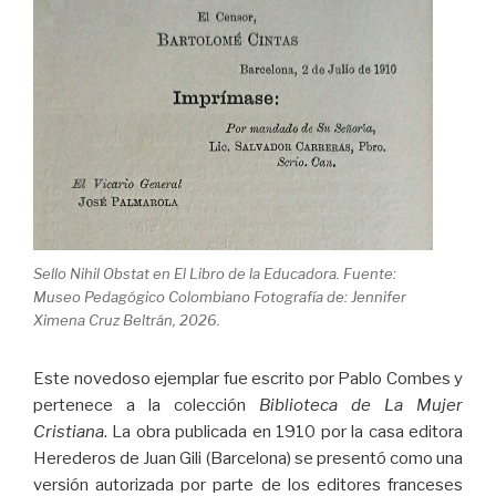
Sello Nihil Obstat en El Libro de la Educadora. Fuente:
Museo Pedagógico Colombiano Fotografía de: Jennifer
Ximena Cruz Beltrán, 2026.
Este novedoso ejemplar fue escrito por Pablo Combes y
pertenece a la colección
Biblioteca de La Mujer
Cristiana
. La obra publicada en 1910 por la casa editora
Herederos de Juan Gili (Barcelona) se presentó como una
versión autorizada por parte de los editores franceses