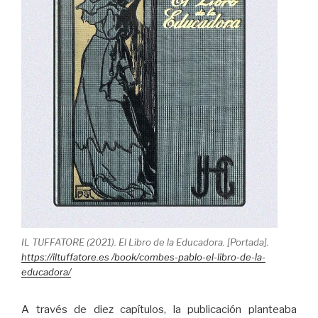
IL TUFFATORE (2021). El Libro de la Educadora. [Portada].
https://iltuffatore.es /book/combes-pablo-el-libro-de-la-
educadora/
A través de diez capítulos, la publicación planteaba