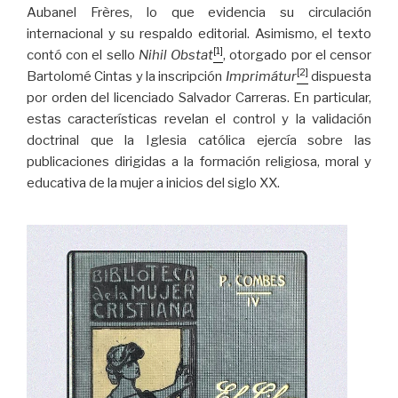
Aubanel Frères, lo que evidencia su circulación
internacional y su respaldo editorial. Asimismo, el texto
[1]
contó con el sello
Nihil Obstat
, otorgado por el censor
[2]
Bartolomé Cintas y la inscripción
Imprimátur
dispuesta
por orden del licenciado Salvador Carreras. En particular,
estas características revelan el control y la validación
doctrinal que la Iglesia católica ejercía sobre las
publicaciones dirigidas a la formación religiosa, moral y
educativa de la mujer a inicios del siglo XX.