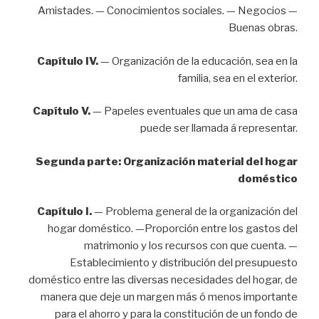
Amistades. — Conocimientos sociales. — Negocios —
Buenas obras.
Capítulo IV.
— Organización de la educación, sea en la
familia, sea en el exterior.
Capítulo V.
— Papeles eventuales que un ama de casa
puede ser llamada á representar.
Segunda parte: Organización material del hogar
doméstico
Capítulo I.
— Problema general de la organización del
hogar doméstico. —Proporción entre los gastos del
matrimonio y los recursos con que cuenta. —
Establecimiento y distribución del presupuesto
doméstico entre las diversas necesidades del hogar, de
manera que deje un margen más ó menos importante
para el ahorro y para la constitución de un fondo de