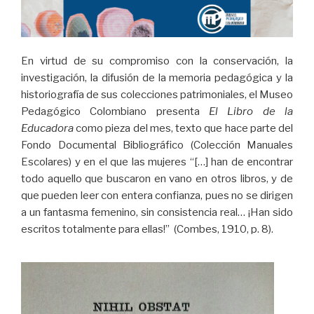
En virtud de su compromiso con la conservación, la
investigación, la difusión de la memoria pedagógica y la
historiografía de sus colecciones patrimoniales, el Museo
Pedagógico Colombiano presenta
El Libro de la
Educadora
como pieza del mes, texto que hace parte del
Fondo Documental Bibliográfico (Colección Manuales
Escolares) y en el que las mujeres “[…] han de encontrar
todo aquello que buscaron en vano en otros libros, y de
que pueden leer con entera confianza, pues no se dirigen
a un fantasma femenino, sin consistencia real… ¡Han sido
escritos totalmente para ellas!” (Combes, 1910, p. 8).