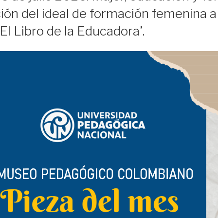
ón del ideal de formación femenina a 
‘El Libro de la Educadora’.