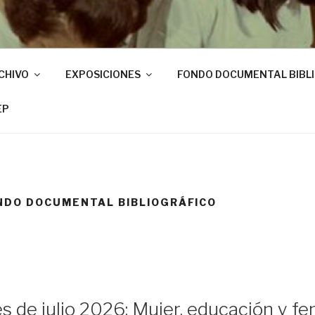
CHIVO
EXPOSICIONES
FONDO DOCUMENTAL BIBL
EP
NDO DOCUMENTAL BIBLIOGRÁFICO
s de julio 2026: Mujer, educación y fem