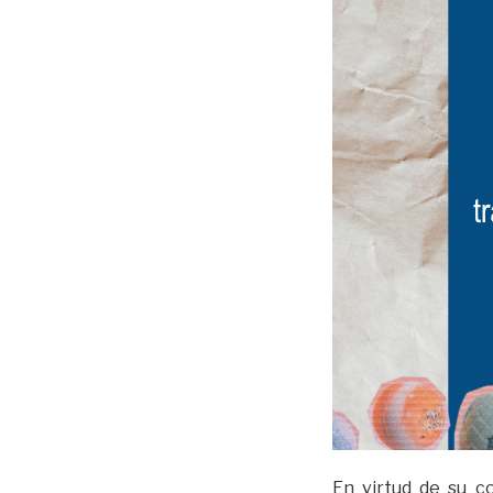
En virtud de su c