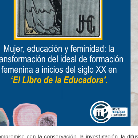
ompromiso con la conservación, la investigación, la difu