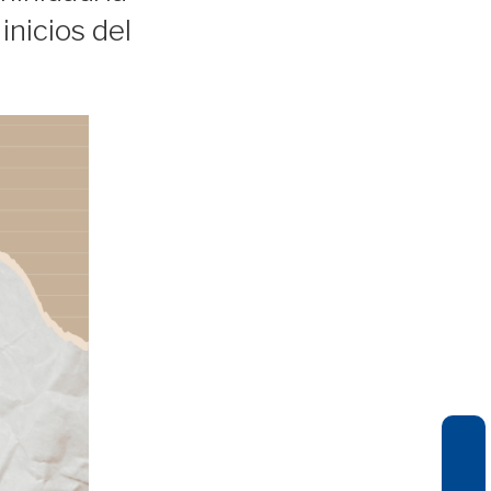
inicios del