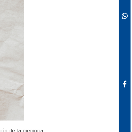
sión de la memoria