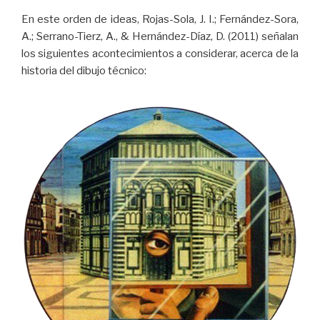
En este orden de ideas, Rojas-Sola, J. I.; Fernández-Sora,
A.; Serrano-Tierz, A., & Hernández-Díaz, D. (2011) señalan
los siguientes acontecimientos a considerar, acerca de la
historia del dibujo técnico: