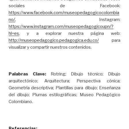
sociales de Facebook:
https://www.facebook.com/museopedagogicocolombia
no/
, Instagram:
https://www.instagram.com/museopedagogicoupn/?
hl=es
, y a explorar nuestra página web:
http://museopedagogico.pedagogica.edu.co/
para
visualizar y compartir nuestros contenidos.
Palabras Clave:
Rotring; Dibujo técnico; Dibujo
arquitectónico; Arquitectura; Perspectiva cónica;
Geometría descriptiva; Plantillas para dibujo; Enseñanza
del dibujo; Plumas estilográficas; Museo Pedagógico
Colombiano.
Referencias: