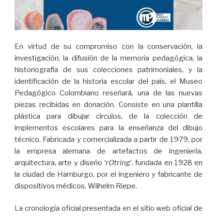
En virtud de su compromiso con la conservación, la
investigación, la difusión de la memoria pedagógica, la
historiografía de sus colecciones patrimoniales, y la
identificación de la historia escolar del país, el Museo
Pedagógico Colombiano reseñará, una de las nuevas
piezas recibidas en donación. Consiste en una plantilla
plástica para dibujar círculos, de la colección de
implementos escolares para la enseñanza del dibujo
técnico. Fabricada y comercializada a partir de 1979, por
la empresa alemana de artefactos de ingeniería,
arquitectura, arte y diseño ‘
rOtring
’, fundada en 1928 en
la ciudad de Hamburgo, por el ingeniero y fabricante de
dispositivos médicos, Wilhelm Riepe.
La cronología oficial presentada en el sitio web oficial de