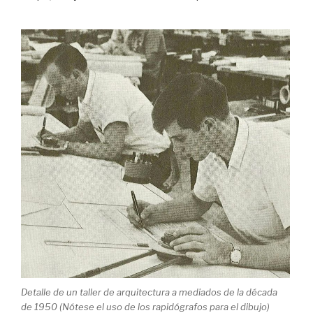
Detalle de un taller de arquitectura a mediados de la década
de 1950 (Nótese el uso de los rapidógrafos para el dibujo)