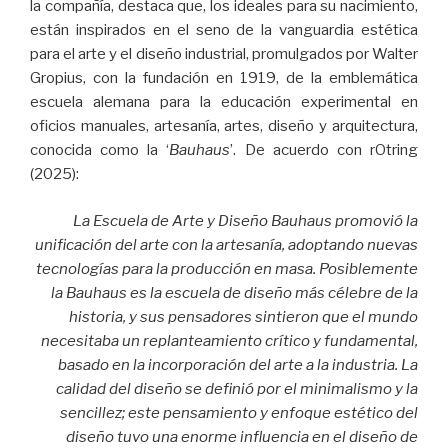
la compañía, destaca que, los ideales para su nacimiento,
están inspirados en el seno de la vanguardia estética
para el arte y el diseño industrial, promulgados por Walter
Gropius, con la fundación en 1919, de la emblemática
escuela alemana para la educación experimental en
oficios manuales, artesanía, artes, diseño y arquitectura,
conocida como la ‘
Bauhaus
’. De acuerdo con rOtring
(2025):
La Escuela de Arte y Diseño Bauhaus promovió la
unificación del arte con la artesanía, adoptando nuevas
tecnologías para la producción en masa. Posiblemente
la Bauhaus es la escuela de diseño más célebre de la
historia, y sus pensadores sintieron que el mundo
necesitaba un replanteamiento crítico y fundamental,
basado en la incorporación del arte a la industria. La
calidad del diseño se definió por el minimalismo y la
sencillez; este pensamiento y enfoque estético del
diseño tuvo una enorme influencia en el diseño de