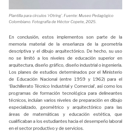
Plantilla para círculos ‘rOtring’. Fuente: Museo Pedagógico
Colombiano. Fotografía de Héctor Copete, 2025.
En conclusión, estos implementos son parte de la
memoria material de la enseñanza de la geometría
descriptiva y el dibujo arquitectónico. De hecho, su uso
no se limitó a los niveles de educación superior en
arquitectura, diseño gráfico, diseño industrial o ingeniería.
Los planes de estudios determinados por el Ministerio
de Educación Nacional (entre 1959 y 1962) para el
‘Bachillerato Técnico Industrial y Comercial’, así como los
programas de formación tecnológica para delineantes
técnicos, incluían varios niveles de preparación en dibujo
especializado, geométrico y arquitectónico para las
áreas de matemáticas y educación estética, que
cualificaban a los estudiantes hacia el desempeño laboral
en el sector productivo y de servicios.