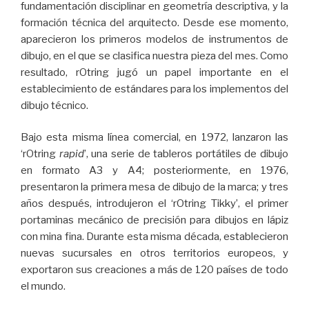
fundamentación disciplinar en geometría descriptiva, y la
formación técnica del arquitecto. Desde ese momento,
aparecieron los primeros modelos de instrumentos de
dibujo, en el que se clasifica nuestra pieza del mes. Como
resultado, rOtring jugó un papel importante en el
establecimiento de estándares para los implementos del
dibujo técnico.
Bajo esta misma línea comercial, en 1972, lanzaron las
‘rOtring
rapid
’, una serie de tableros portátiles de dibujo
en formato A3 y A4; posteriormente, en 1976,
presentaron la primera mesa de dibujo de la marca; y tres
años después, introdujeron el ‘rOtring Tikky’, el primer
portaminas mecánico de precisión para dibujos en lápiz
con mina fina. Durante esta misma década, establecieron
nuevas sucursales en otros territorios europeos, y
exportaron sus creaciones a más de 120 países de todo
el mundo.