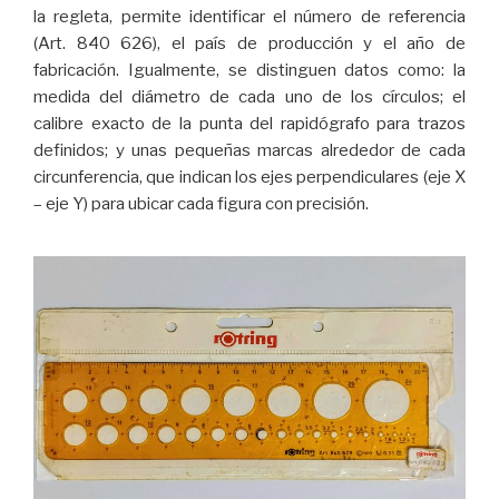
la regleta, permite identificar el número de referencia
(Art. 840 626), el país de producción y el año de
fabricación. Igualmente, se distinguen datos como: la
medida del diámetro de cada uno de los círculos; el
calibre exacto de la punta del rapidógrafo para trazos
definidos; y unas pequeñas marcas alrededor de cada
circunferencia, que indican los ejes perpendiculares (eje X
– eje Y) para ubicar cada figura con precisión.