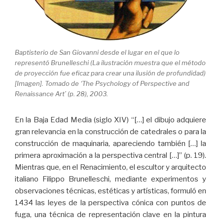
Baptisterio de San Giovanni desde el lugar en el que lo
representó Brunelleschi (La ilustración muestra que el método
de proyección fue eficaz para crear una ilusión de profundidad)
[Imagen]. Tomado de ‘The Psychology of Perspective and
Renaissance Art’ (p. 28), 2003.
En la Baja Edad Media (siglo XIV) “[…] el dibujo adquiere
gran relevancia en la construcción de catedrales o para la
construcción de maquinaria, apareciendo también […] la
primera aproximación a la perspectiva central […]” (p. 19).
Mientras que, en el Renacimiento, el escultor y arquitecto
italiano Filippo Brunelleschi, mediante experimentos y
observaciones técnicas, estéticas y artísticas, formuló en
1434 las leyes de la perspectiva cónica con puntos de
fuga, una técnica de representación clave en la pintura