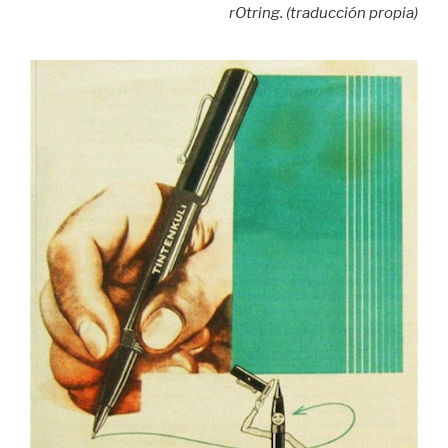
rOtring. (traducción propia)