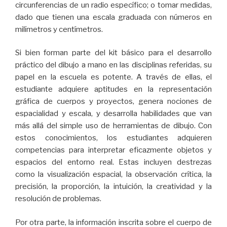
circunferencias de un radio específico; o tomar medidas,
dado que tienen una escala graduada con números en
milímetros y centímetros.
Si bien forman parte del kit básico para el desarrollo
práctico del dibujo a mano en las disciplinas referidas, su
papel en la escuela es potente. A través de ellas, el
estudiante adquiere aptitudes en la representación
gráfica de cuerpos y proyectos, genera nociones de
espacialidad y escala, y desarrolla habilidades que van
más allá del simple uso de herramientas de dibujo. Con
estos conocimientos, los estudiantes adquieren
competencias para interpretar eficazmente objetos y
espacios del entorno real. Estas incluyen destrezas
como la visualización espacial, la observación crítica, la
precisión, la proporción, la intuición, la creatividad y la
resolución de problemas.
Por otra parte, la información inscrita sobre el cuerpo de