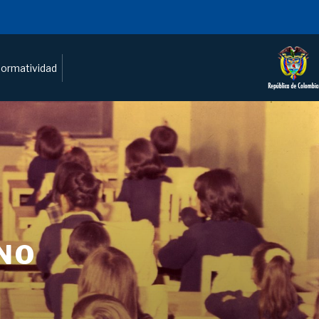
ormatividad
NO