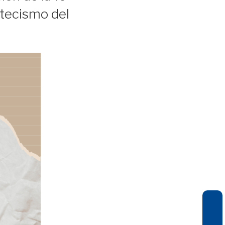
Catecismo del