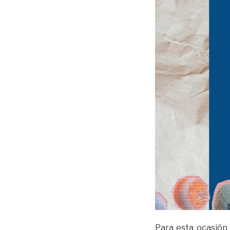
Para esta ocasión