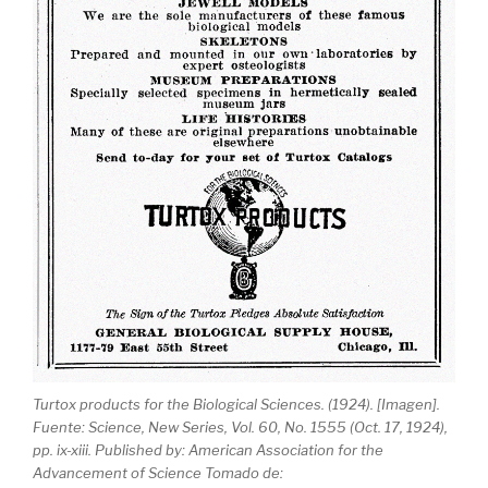
Turtox products for the Biological Sciences. (1924). [Imagen].
Fuente: Science, New Series, Vol. 60, No. 1555 (Oct. 17, 1924),
pp. ix-xiii. Published by: American Association for the
Advancement of Science Tomado de: