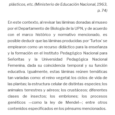
plásticos, etc. (Ministerio de Educación Nacional, 1963,
p. 74)
En este contexto, al revisar las láminas donadas al museo
por el Departamento de Biología de la UPN, y de acuerdo
con el marco histórico y normativo mencionado, es
posible deducir que las láminas producidas por ‘Turtox’ se
emplearon como un recurso didáctico para la enseñanza
y la formación en el Instituto Pedagógico Nacional para
Señoritas y la Universidad Pedagógica Nacional
Femenina, dada su coincidencia temporal y su función
educativa. Igualmente, estas láminas reúnen temáticas
tan variadas como: el reino vegetal; los ciclos de vida de
las plantas; la estructura celular de distintas especies; los
animales terrestres y aéreos; los crustáceos; diferentes
clases de insectos; los embriones; los procesos
genéticos —como la ley de Mendel—; entre otros
contenidos especificados en los pénsums mencionados.