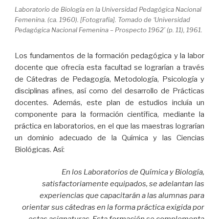
Laboratorio de Biología en la Universidad Pedagógica Nacional
Femenina. (ca. 1960). [Fotografía]. Tomado de ‘Universidad
Pedagógica Nacional Femenina – Prospecto 1962’ (p. 11), 1961.
Los fundamentos de la formación pedagógica y la labor
docente que ofrecía esta facultad se lograrían a través
de Cátedras de Pedagogía, Metodología, Psicología y
disciplinas afines, así como del desarrollo de Prácticas
docentes. Además, este plan de estudios incluía un
componente para la formación científica, mediante la
práctica en laboratorios, en el que las maestras lograrían
un dominio adecuado de la Química y las Ciencias
Biológicas. Así:
En los Laboratorios de Química y Biología,
satisfactoriamente equipados, se adelantan las
experiencias que capacitarán a las alumnas para
orientar sus cátedras en la forma práctica exigida por