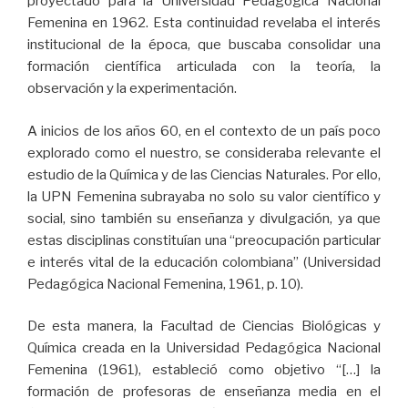
proyectado para la Universidad Pedagógica Nacional
Femenina en 1962. Esta continuidad revelaba el interés
institucional de la época, que buscaba consolidar una
formación científica articulada con la teoría, la
observación y la experimentación.
A inicios de los años 60, en el contexto de un país poco
explorado como el nuestro, se consideraba relevante el
estudio de la Química y de las Ciencias Naturales. Por ello,
la UPN Femenina subrayaba no solo su valor científico y
social, sino también su enseñanza y divulgación, ya que
estas disciplinas constituían una “preocupación particular
e interés vital de la educación colombiana” (Universidad
Pedagógica Nacional Femenina, 1961, p. 10).
De esta manera, la Facultad de Ciencias Biológicas y
Química creada en la Universidad Pedagógica Nacional
Femenina (1961), estableció como objetivo “[…] la
formación de profesoras de enseñanza media en el