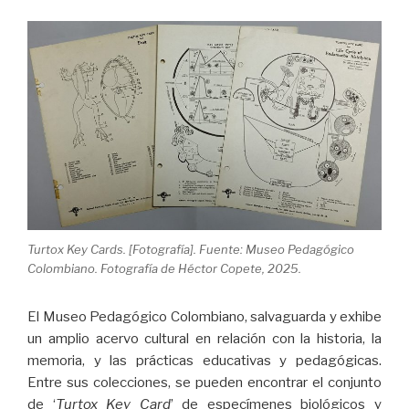
Turtox Key Cards. [Fotografía]. Fuente: Museo Pedagógico
Colombiano. Fotografía de Héctor Copete, 2025.
El Museo Pedagógico Colombiano, salvaguarda y exhibe
un amplio acervo cultural en relación con la historia, la
memoria, y las prácticas educativas y pedagógicas.
Entre sus colecciones, se pueden encontrar el conjunto
de ‘
Turtox Key Card
’ de especímenes biológicos y