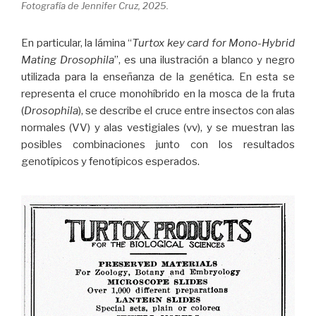
Fotografía de Jennifer Cruz, 2025.
En particular, la lámina “
Turtox key card for Mono-Hybrid
Mating Drosophila
”, es una ilustración a blanco y negro
utilizada para la enseñanza de la genética. En esta se
representa el cruce monohíbrido en la mosca de la fruta
(
Drosophila
), se describe el cruce entre insectos con alas
normales (VV) y alas vestigiales (vv), y se muestran las
posibles combinaciones junto con los resultados
genotípicos y fenotípicos esperados.