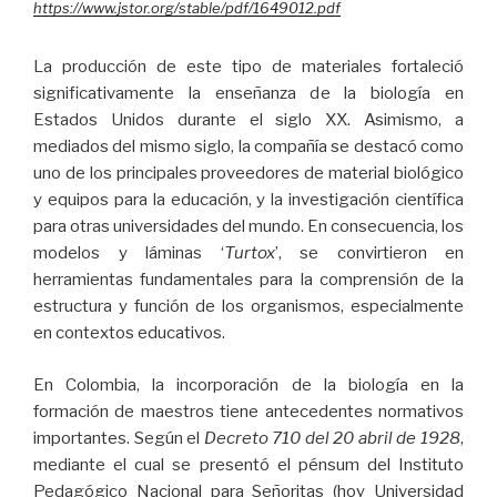
https://www.jstor.org/stable/pdf/1649012.pdf
La producción de este tipo de materiales fortaleció
significativamente la enseñanza de la biología en
Estados Unidos durante el siglo XX. Asimismo, a
mediados del mismo siglo, la compañía se destacó como
uno de los principales proveedores de material biológico
y equipos para la educación, y la investigación científica
para otras universidades del mundo. En consecuencia, los
modelos y láminas ‘
Turtox
’, se convirtieron en
herramientas fundamentales para la comprensión de la
estructura y función de los organismos, especialmente
en contextos educativos.
En Colombia, la incorporación de la biología en la
formación de maestros tiene antecedentes normativos
importantes. Según el
Decreto 710 del 20 abril de 1928
,
mediante el cual se presentó el pénsum del Instituto
Pedagógico Nacional para Señoritas (hoy Universidad