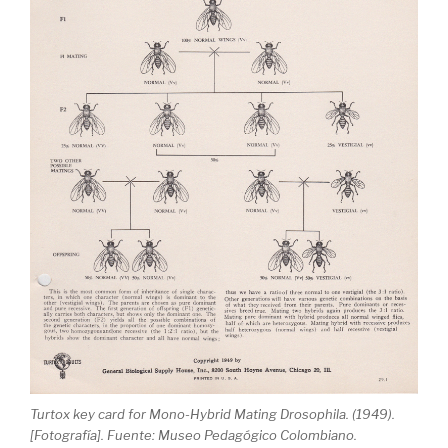
Turtox key card for Mono-Hybrid Mating Drosophila. (1949).
[Fotografía]. Fuente: Museo Pedagógico Colombiano.