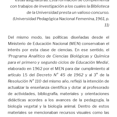
estas asignaturas. Esta formación se complementa
con trabajos de investigación a los cuales la Biblioteca
de la Universidad presta un valioso concurso.
(Universidad Pedagógica Nacional Femenina, 1961, p.
11)
Del mismo modo, las políticas diseñadas desde el
Ministerio de Educación Nacional (MEN) conservaban el
interés por esta clase de ciencias. En ese sentido, el
‘
Programa Analítico de Ciencias Biológicas y Química
para el primero y segundo ciclos de Educación Media
’,
elaborado en 1962 por el MEN para dar cumplimiento al
artículo 15 del
Decreto N° 45 de 1962
y al 3° de la
Resolución N° 110
del mismo año, reflejó la intención de
actualizar la enseñanza científica y dotar al profesorado
de actividades, bibliografía, materiales y orientaciones
didácticas acordes a los avances de la pedagogía, la
biología vegetal y la biología animal. Dentro de estos
materiales se mencionaban recursos visuales como las