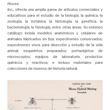
House,
Inc.,
ofrecía una amplia gama de artículos comerciales y
educativos para el estudio de la biología, la química, la
zoología, la botánica, la histología, la genética, la
bacteriología, la fisiología, entre otras áreas. Su extenso
catálogo incluía modelos anatómicos y celulares de
animales fabricados en tiza; especímenes conservados;
especímenes vivos para disección y estudio de la vida
animal; esqueletos preparados; portaobjetos de
microscopios; equipos de laboratorio, productos
químicos y reactivos; e incluso materiales para
colecciones de museos de historia natural.