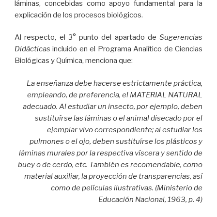
láminas, concebidas como apoyo fundamental para la
explicación de los procesos biológicos.
Al respecto, el 3° punto del apartado de
Sugerencias
Didácticas
incluido en el Programa Analítico de Ciencias
Biológicas y Química, menciona que:
La enseñanza debe hacerse estrictamente práctica,
empleando, de preferencia, el MATERIAL NATURAL
adecuado. Al estudiar un insecto, por ejemplo, deben
sustituírse las láminas o el animal disecado por el
ejemplar vivo correspondiente; al estudiar los
pulmones o el ojo, deben sustituírse los plásticos y
láminas murales por la respectiva víscera y sentido de
buey o de cerdo, etc. También es recomendable, como
material auxiliar, la proyección de transparencias, así
como de películas ilustrativas. (Ministerio de
Educación Nacional, 1963, p. 4)