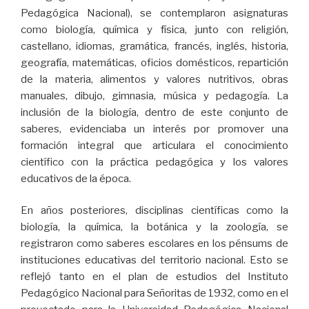
Pedagógica Nacional), se contemplaron asignaturas
como biología, química y física, junto con religión,
castellano, idiomas, gramática, francés, inglés, historia,
geografía, matemáticas, oficios domésticos, repartición
de la materia, alimentos y valores nutritivos, obras
manuales, dibujo, gimnasia, música y pedagogía. La
inclusión de la biología, dentro de este conjunto de
saberes, evidenciaba un interés por promover una
formación integral que articulara el conocimiento
científico con la práctica pedagógica y los valores
educativos de la época.
En años posteriores, disciplinas científicas como la
biología, la química, la botánica y la zoología, se
registraron como saberes escolares en los pénsums de
instituciones educativas del territorio nacional. Esto se
reflejó tanto en el plan de estudios del Instituto
Pedagógico Nacional para Señoritas de 1932, como en el