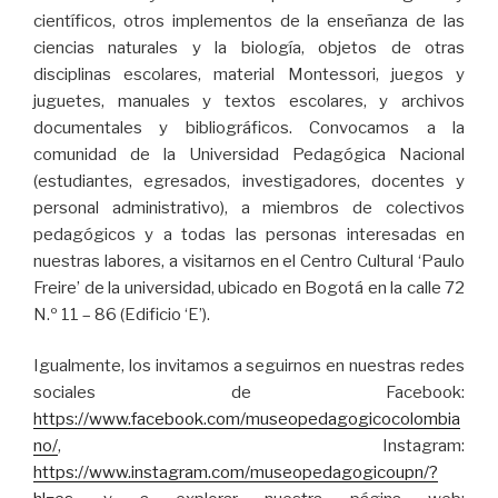
científicos, otros implementos de la enseñanza de las
ciencias naturales y la biología, objetos de otras
disciplinas escolares, material Montessori, juegos y
juguetes, manuales y textos escolares, y archivos
documentales y bibliográficos. Convocamos a la
comunidad de la Universidad Pedagógica Nacional
(estudiantes, egresados, investigadores, docentes y
personal administrativo), a miembros de colectivos
pedagógicos y a todas las personas interesadas en
nuestras labores, a visitarnos en el Centro Cultural ‘Paulo
Freire’ de la universidad, ubicado en Bogotá en la calle 72
N.º 11 – 86 (Edificio ‘E’).
Igualmente, los invitamos a seguirnos en nuestras redes
sociales de Facebook:
https://www.facebook.com/museopedagogicocolombia
no/
, Instagram:
https://www.instagram.com/museopedagogicoupn/?