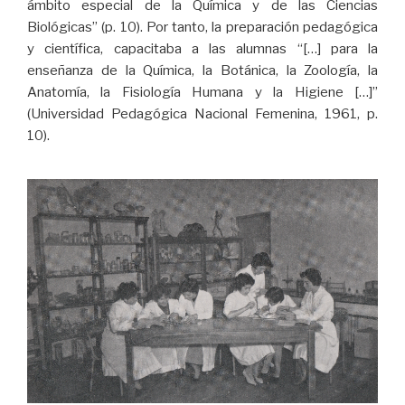
ámbito especial de la Química y de las Ciencias
Biológicas” (p. 10). Por tanto, la preparación pedagógica
y científica, capacitaba a las alumnas “[…] para la
enseñanza de la Química, la Botánica, la Zoología, la
Anatomía, la Fisiología Humana y la Higiene […]”
(Universidad Pedagógica Nacional Femenina, 1961, p.
10).