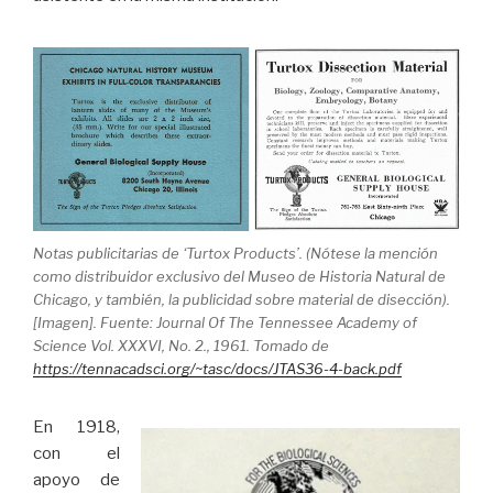
Notas publicitarias de ‘Turtox Products’. (Nótese la mención
como distribuidor exclusivo del Museo de Historia Natural de
Chicago, y también, la publicidad sobre material de disección).
[Imagen]. Fuente: Journal Of The Tennessee Academy of
Science Vol. XXXVI, No. 2., 1961. Tomado de
https://tennacadsci.org/~tasc/docs/JTAS36-4-back.pdf
En 1918,
con el
apoyo de