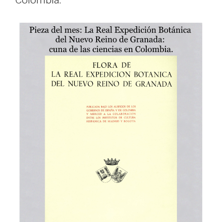
Colombia.