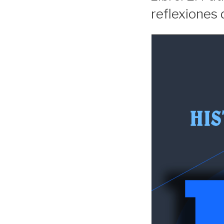
reflexiones 