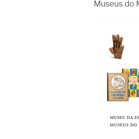
Museus do M