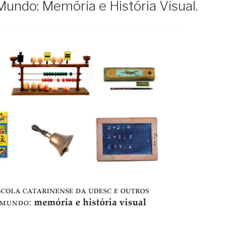
undo: Memória e História Visual.