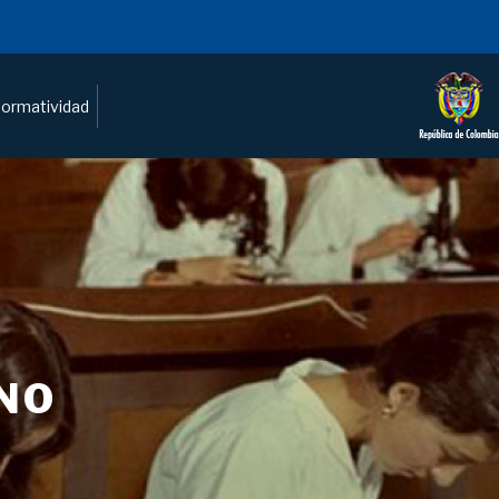
ormatividad
NO