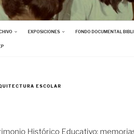
CHIVO
EXPOSICIONES
FONDO DOCUMENTAL BIBL
EP
QUITECTURA ESCOLAR
trimonio Histórico Educativo: memoria