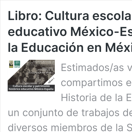
Libro: Cultura escola
educativo México-Esp
la Educación en Méx
Estimados/as vi
compartimos el
Historia de la
un conjunto de trabajos d
diversos miembros de la 