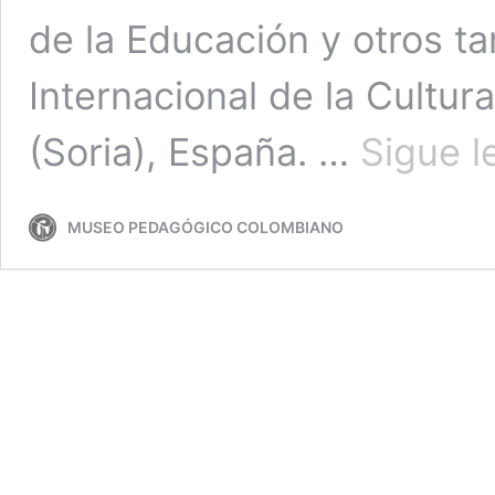
de la Educación y otros t
Internacional de la Cultu
(Soria), España. …
Sigue 
MUSEO PEDAGÓGICO COLOMBIANO