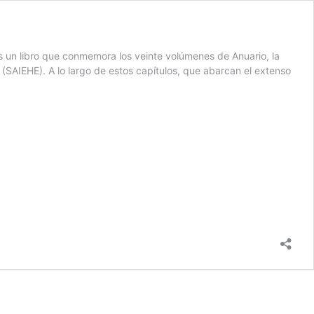
 es un libro que conmemora los veinte volúmenes de Anuario, la
(SAIEHE). A lo largo de estos capítulos, que abarcan el extenso