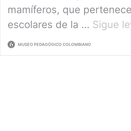
mamíferos, que pertenece
escolares de la …
Sigue l
MUSEO PEDAGÓGICO COLOMBIANO