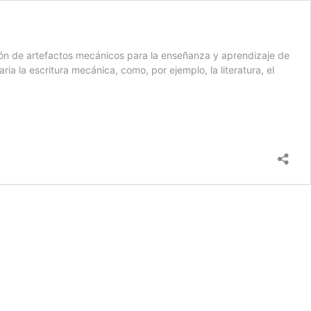
ión de artefactos mecánicos para la enseñanza y aprendizaje de
a la escritura mecánica, como, por ejemplo, la literatura, el