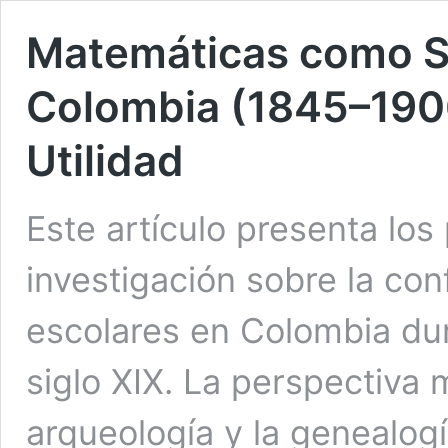
Matemáticas como S
Colombia (1845–1906
Utilidad
Este artículo presenta los
investigación sobre la co
escolares en Colombia du
siglo XIX. La perspectiva
arqueología y la genealogí