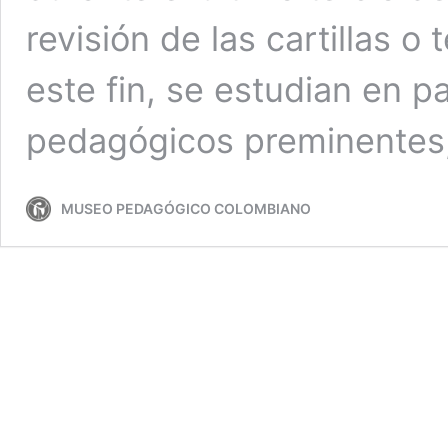
revisión de las cartillas 
este fin, se estudian en p
pedagógicos preminentes
MUSEO PEDAGÓGICO COLOMBIANO