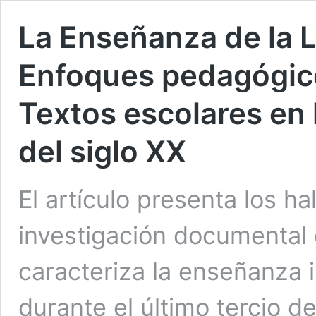
La Enseñanza de la 
Enfoques pedagógico
Textos escolares en 
del siglo XX
El artículo presenta los h
investigación documental 
caracteriza la enseñanza i
durante el último tercio de