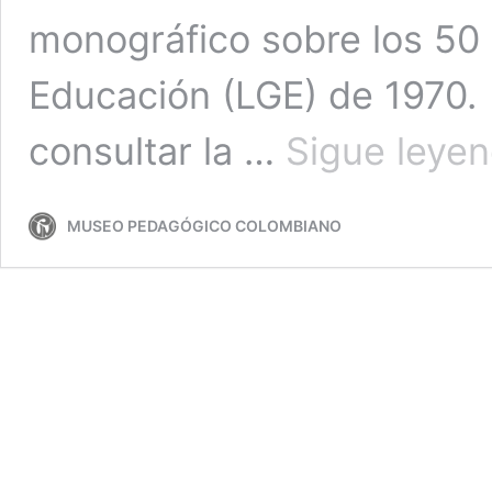
monográfico sobre los 50 
Educación (LGE) de 1970. 
consultar la …
Sigue leye
MUSEO PEDAGÓGICO COLOMBIANO