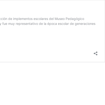
lección de implementos escolares del Museo Pedagógico
 y fue muy representativo de la época escolar de generaciones