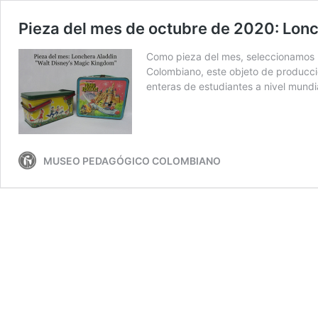
Pieza del mes de octubre de 2020: Lonc
Como pieza del mes, seleccionamos l
Colombiano, este objeto de producció
enteras de estudiantes a nivel mundi
MUSEO PEDAGÓGICO COLOMBIANO