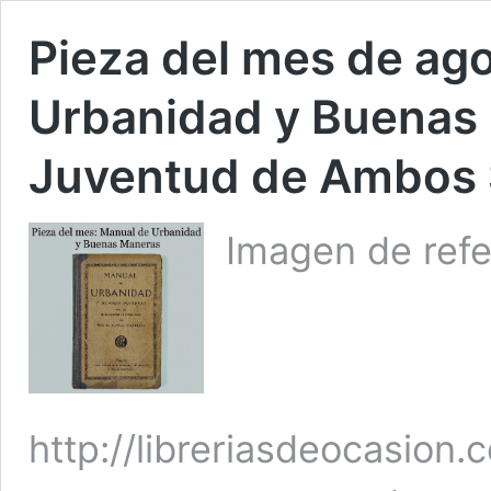
Pieza del mes de ag
Urbanidad y Buenas 
Juventud de Ambos
Imagen de refe
http://libreriasdeocasion