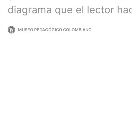
diagrama que el lector ha
MUSEO PEDAGÓGICO COLOMBIANO