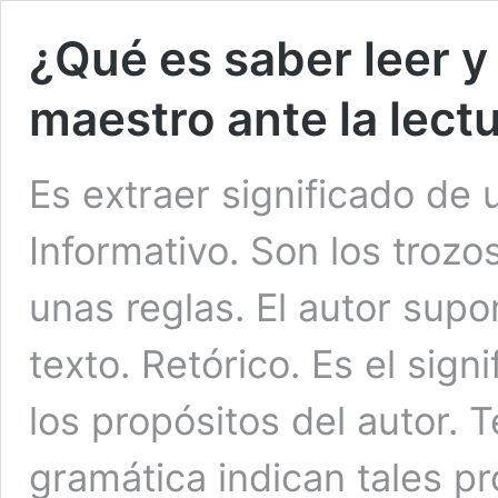
¿Qué es saber leer y 
maestro ante la lect
Es extraer significado de 
Informativo. Son los troz
unas reglas. El autor supo
texto. Retórico. Es el sign
los propósitos del autor. 
gramática indican tales pr